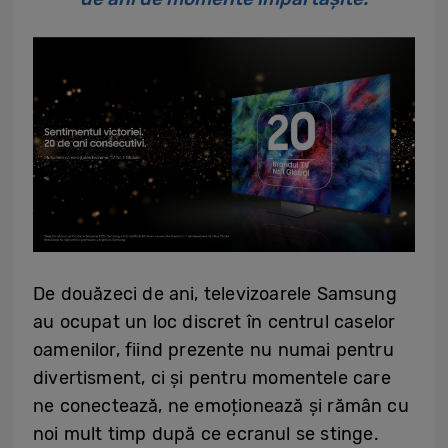
De douăzeci de ani, televizoarele Samsung
au ocupat un loc discret în centrul caselor
oamenilor, fiind prezente nu numai pentru
divertisment, ci și pentru momentele care
ne conectează, ne emoționează și rămân cu
noi mult timp după ce ecranul se stinge.