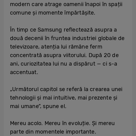
modern care atrage oamenii înapoi în spații
comune și momente împărtășite.
În timp ce Samsung reflectează asupra a
două decenii în fruntea industriei globale de
televizoare, atenția lui rămâne ferm
concentrată asupra viitorului. După 20 de
ani, curiozitatea lui nu a dispărut — ci s-a
accentuat.
„Următorul capitol se referă la crearea unei
tehnologii și mai intuitive, mai prezente și
mai umane”, spune el.
Mereu acolo. Mereu în evoluție. Și mereu
parte din momentele importante.