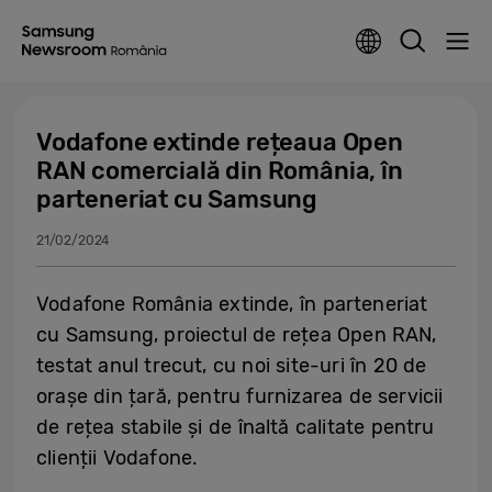
Vodafone extinde rețeaua Open
RAN comercială din România, în
parteneriat cu Samsung
21/02/2024
Vodafone România extinde, în parteneriat
cu Samsung, proiectul de rețea Open RAN,
testat anul trecut, cu noi site-uri în 20 de
orașe din țară, pentru furnizarea de servicii
de rețea stabile și de înaltă calitate pentru
clienții Vodafone.