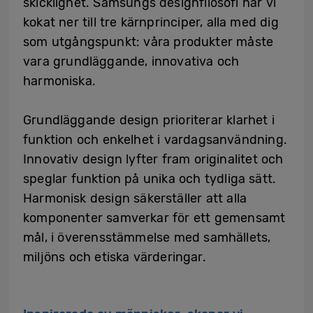
skicklighet. Samsungs designfilosofi har vi
kokat ner till tre kärnprinciper, alla med dig
som utgångspunkt: våra produkter måste
vara grundläggande, innovativa och
harmoniska.
Grundläggande design prioriterar klarhet i
funktion och enkelhet i vardagsanvändning.
Innovativ design lyfter fram originalitet och
speglar funktion på unika och tydliga sätt.
Harmonisk design säkerställer att alla
komponenter samverkar för ett gemensamt
mål, i överensstämmelse med samhällets,
miljöns och etiska värderingar.