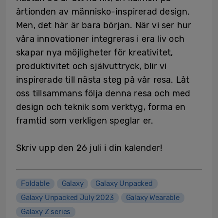
årtionden av människo-inspirerad design.
Men, det här är bara början. När vi ser hur
våra innovationer integreras i era liv och
skapar nya möjligheter för kreativitet,
produktivitet och självuttryck, blir vi
inspirerade till nästa steg på vår resa. Låt
oss tillsammans följa denna resa och med
design och teknik som verktyg, forma en
framtid som verkligen speglar er.
Skriv upp den 26 juli i din kalender!
Foldable
Galaxy
Galaxy Unpacked
Galaxy Unpacked July 2023
Galaxy Wearable
Galaxy Z series