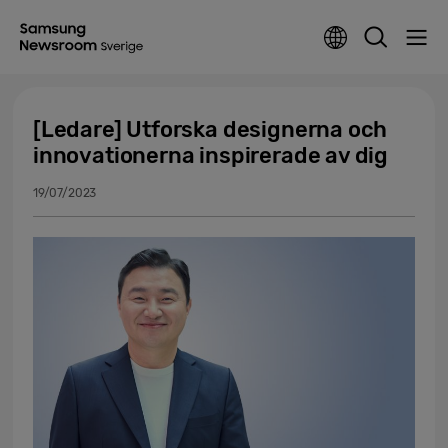
[Ledare] Utforska designerna och
innovationerna inspirerade av dig
19/07/2023