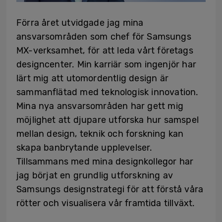
Förra året utvidgade jag mina
ansvarsområden som chef för Samsungs
MX-verksamhet, för att leda vårt företags
designcenter. Min karriär som ingenjör har
lärt mig att utomordentlig design är
sammanflätad med teknologisk innovation.
Mina nya ansvarsområden har gett mig
möjlighet att djupare utforska hur samspel
mellan design, teknik och forskning kan
skapa banbrytande upplevelser.
Tillsammans med mina designkollegor har
jag börjat en grundlig utforskning av
Samsungs designstrategi för att förstå våra
rötter och visualisera vår framtida tillväxt.