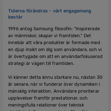
Tiderna förändras – vårt engagemang
består
1996 antog Samsung filosofin: “Inspirerade
av människor, skapar vi framtiden.” Det
innebär att våra produkter är formade med
en djup insikt om dig som användare, och vi
är övertygade om att en användarfokuserad
strategi är vägen till framtiden.
Vi känner detta ännu starkare nu, nästan 30
år senare, när vi funderar över dynamiken i
mänsklig interaktion. Användare prioriterar
upplevelser framför prestationer, och
meningsfulla relationer över teknisk