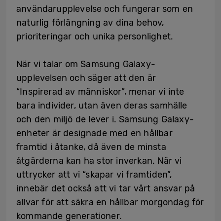
användarupplevelse och fungerar som en
naturlig förlängning av dina behov,
prioriteringar och unika personlighet.
När vi talar om Samsung Galaxy-
upplevelsen och säger att den är
“Inspirerad av människor”, menar vi inte
bara individer, utan även deras samhälle
och den miljö de lever i. Samsung Galaxy-
enheter är designade med en hållbar
framtid i åtanke, då även de minsta
åtgärderna kan ha stor inverkan. När vi
uttrycker att vi “skapar vi framtiden”,
innebär det också att vi tar vårt ansvar på
allvar för att säkra en hållbar morgondag för
kommande generationer.