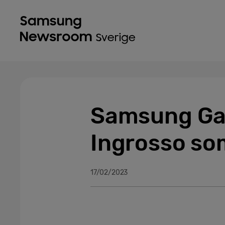
Samsung Gal
Ingrosso s
17/02/2023