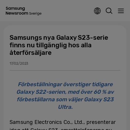
Samsungs nya Galaxy S23-serie
finns nu tillgänglig hos alla
återförsäljare
17/02/2023
Förbeställningar överstiger tidigare
Galaxy S22-serien, med över 60 % av
förbeställarna som väljer Galaxy S23
Ultra.
Samsung Electronics Co., Ltd., presenterar