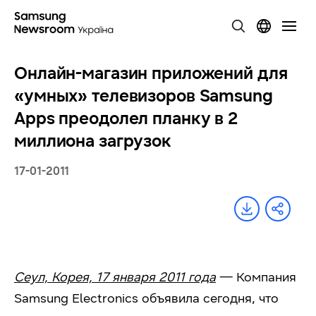
Онлайн-магазин приложений для
«умных» телевизоров Samsung
Apps преодолел планку в 2
миллиона загрузок
17-01-2011
Сеул, Корея, 17 января 2011 года
— Компания
Samsung Electronics объявила сегодня, что