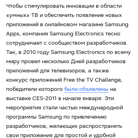
Чтобы стимулировать инновации в области
«умных» ТВ и обеспечить появление новых
приложений в онлайновом магазине Samsung
Apps, компания Samsung Electronics тесно
сотрудничает с сообществом разработчиков.
Так, в 2010 году Samsung Electronics по всему
миру провел несколько Дней разработчиков
приложений для телевизоров, а также
конкурс приложений Free the TV Challenge,
победители которого
были объявлены
на
выставке CES-2011 в начале января. Эти
мероприятия стали частью международной
программы Samsung по привлечению
разработчиков, желающих распространять
свои приложения для простой и удобной