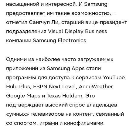
насыщенной и интересной. И Samsung
предоставляет им такие возможности», –
отметил Сангчул Ли, старший вице-президент
подразделения Visual Display Business
компании Samsung Electronics.
Одними из наиболее часто загружаемых
приложений из Samsung Apps стали
программы для доступа к сервисам YouTube,
Hulu Plus, ESPN Next Level, AccuWeather,
Google Maps и Texas Holdem. Это
подтверждает высокий спрос владельцев
«умных» телевизоров на контент, связанный
со спортом, играми и кинофильмами.