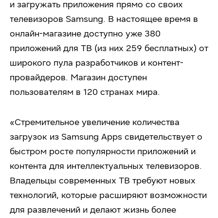
и загружать приложения прямо со своих
телевизоров Samsung. В настоящее время в
онлайн-магазине доступно уже 380
приложений для ТВ (из них 259 бесплатных) от
широкого пула разработчиков и контент-
провайдеров. Магазин доступен
пользователям в 120 странах мира.
«Стремительное увеличение количества
загрузок из Samsung Apps свидетельствует о
быстром росте популярности приложений и
контента для интеллектуальных телевизоров.
Владельцы современных ТВ требуют новых
технологий, которые расширяют возможности
для развлечений и делают жизнь более