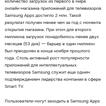
количество загрузок из первого в мире
онлайн-магазина приложений для телевизоров
Samsung Apps достигло 2 млн. Такой
результат получен менее чем за год с момента
открытия магазина. При этом для второго
миллиона загрузок понадобилось менее двух
месяцев (53 дня) — барьер в один миллион
был преодолен в конце ноября прошлого
года. Столь активный рост популярности
приложений для интеллектуальных
телевизоров Samsung служит еще одним
подтверждением лидерства компании в сфере
Smart TV.
Пользователи могут заходить в Samsung Apps