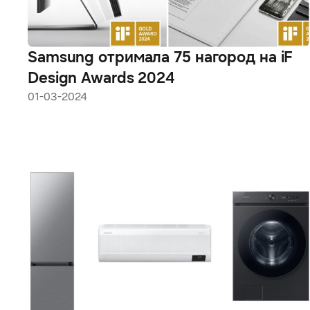
Samsung отримала 75 нагород на iF
Design Awards 2024
01-03-2024