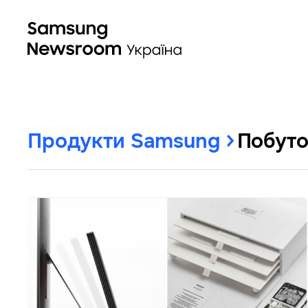
Продукти Samsung
Побуто