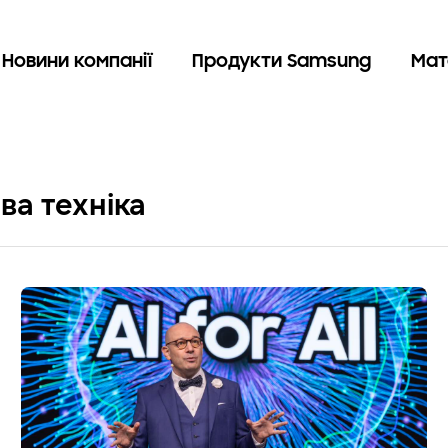
Новини компанії
Продукти Samsung
Мат
ва техніка