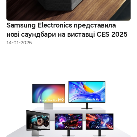
Samsung Electronics представила
нові саундбари на виставці CES 2025
14-01-2025