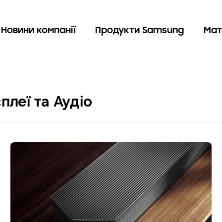
Новини компанії
Продукти Samsung
Мат
плеї та Аудіо