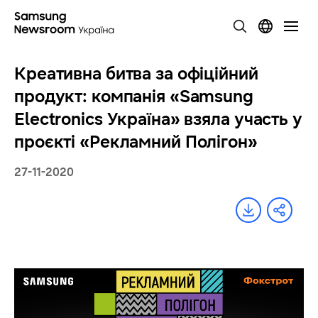
Креативна битва за офіційний
продукт: компанія «Samsung
Electronics Україна» взяла участь у
проєкті «Рекламний Полігон»
27-11-2020