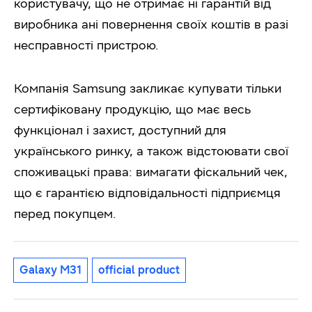
користувачу, що не отримає ні гарантій від
виробника ані повернення своїх коштів в разі
несправності пристрою.
Компанія Samsung
закликає купувати тільки
сертифіковану продукцію, що має весь
функціонал і захист, доступний для
українського ринку, а також відстоювати свої
споживацькі права: вимагати фіскальний чек,
що є гарантією відповідальності підприємця
перед покупцем.
Galaxy M31
official product