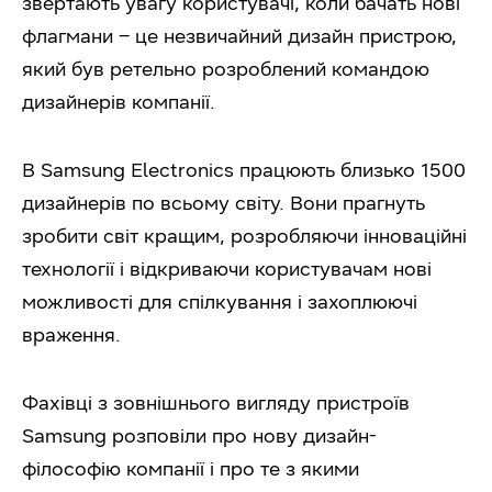
звертають увагу користувачі, коли бачать нові
флагмани – це незвичайний дизайн пристрою,
який був ретельно розроблений командою
дизайнерів компанії.
В Samsung Electronics працюють близько 1500
дизайнерів по всьому світу. Вони прагнуть
зробити світ кращим, розробляючи інноваційні
технології і відкриваючи користувачам нові
можливості для спілкування і захоплюючі
враження.
Фахівці з зовнішнього вигляду пристроїв
Samsung розповіли про нову дизайн-
філософію компанії і про те з якими