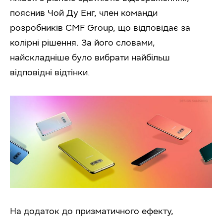
пояснив Чой Ду Енг, член команди
розробників CMF Group, що відповідає за
колірні рішення. За його словами,
найскладніше було вибрати найбільш
відповідні відтінки.
На додаток до призматичного ефекту,