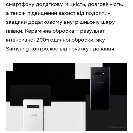
смартфону додаткову міцність, довговічність,
а також підвищений захист від подряпин
завдяки додатковому внутрішньому шару
плівки. Керамічна обробка – результат
інтенсивної 200-годинної обробки, яку
Samsung контролює від початку і до кінця.