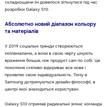
складнощами їм довелося зіткнутися під час
розробки Galaxy S10.
Абсолютно новий діапазон кольору
та матеріалів
У 2019 соціальні тренди створюються
мілленіалами, а вони в свою чергу цінують
враження більше, ніж продукт сам по собі. Це
покоління сміливо відкриває все нове і
проявляє свою індивідуальність. Тому в
Samsung дотримуються дизайн-філософії, в
центрі якої знаходиться користувач.
Galaxy S10 отримав радикальні зміни: команда