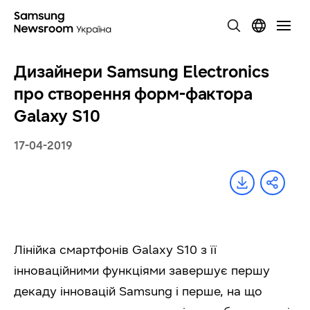
Дизайнери Samsung Electronics
про створення форм-фактора
Galaxy S10
17-04-2019
Лінійка смартфонів Galaxy S10 з її
інноваційними функціями завершує першу
декаду інновацій Samsung і перше, на що