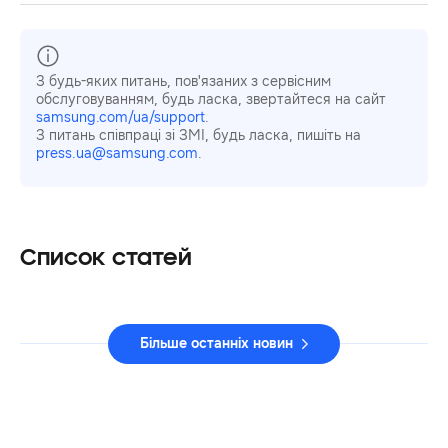
З будь-яких питань, пов'язаних з сервісним
обслуговуванням, будь ласка, звертайтеся на сайт
samsung.com/ua/support
.
З питань співпраці зі ЗМІ, будь ласка, пишіть на
press.ua@samsung.com
.
Список статей
Більше останніх новин