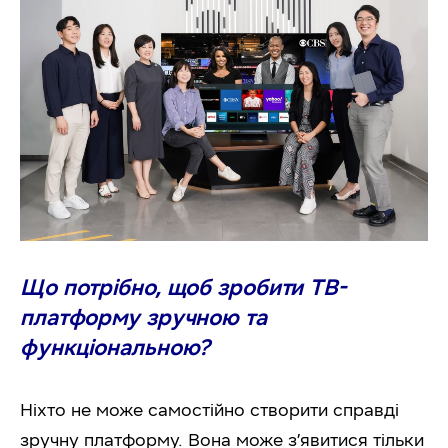
Що потрібно, щоб зробити ТВ-
платформу зручною та
функціональною?
Ніхто не може самостійно створити справді
зручну платформу. Вона може з’явитися тільки