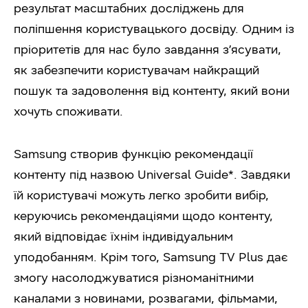
результат масштабних досліджень для
поліпшення користувацького досвіду. Одним із
пріоритетів для нас було завдання з’ясувати,
як забезпечити користувачам найкращий
пошук та задоволення від контенту, який вони
хочуть споживати.
Samsung створив функцію рекомендації
контенту під назвою Universal Guide*. Завдяки
їй користувачі можуть легко зробити вибір,
керуючись рекомендаціями щодо контенту,
який відповідає їхнім індивідуальним
уподобанням. Крім того, Samsung TV Plus дає
змогу насолоджуватися різноманітними
каналами з новинами, розвагами, фільмами,