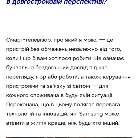
в довгостроковій перспективі?
Смарт-телевізор, про який я мрію, — це
пристрій без обмежень незалежно від того,
коли і що б вам хотілося робити. Це означає
буквально бездоганний досвід під час
перегляду, ігор або роботи, а також керування
пристроями та зв’язку зі світом — для
кожного споживача в будь-якій ситуації.
Переконана, що в цьому полягає перевага
технологій та інновацій, які Samsung може
втілити в життя краще, ніж будь-хто інший.