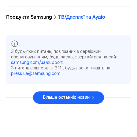
Продукти Samsung
ТВ/Дисплеї та Аудіо
З будь-яких питань, пов'язаних з сервісним
обслуговуванням, будь ласка, звертайтеся на сайт
samsung.com/ua/support
.
З питань співпраці зі ЗМІ, будь ласка, пишіть на
press.ua@samsung.com
.
Більше останніх новин