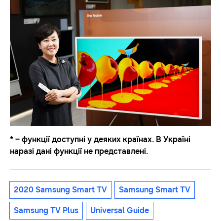
* – функції доступні у деяких країнах. В Україні
наразі дані функції не предcтавлені.
2020 Samsung Smart TV
Samsung Smart TV
Samsung TV Plus
Universal Guide