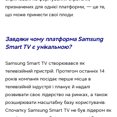
призначених для однієї платформи, — це те,
що може принести свої плоди.
Завдяки чому платформа Samsung
Smart TV є унікальною?
Samsung Smart TV створювався як
телевізійний пристрій. Протягом останніх 14
років компанія посідає перше місце в
телевізійній індустрії і планує й надалі
розвивати своє лідерство на ринках, а також
розширювати масштабну базу користувачів.
Спочатку Samsung Smart TV не був лідером як