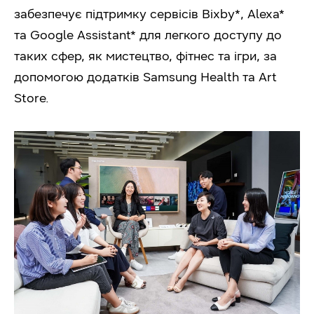
забезпечує підтримку сервісів Bixby*, Alexa*
та Google Assistant* для легкого доступу до
таких сфер, як мистецтво, фітнес та ігри, за
допомогою додатків Samsung Health та Art
Store.