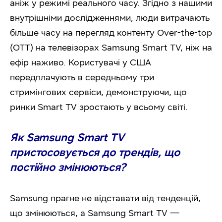
аніж у режимі реального часу. Згідно з нашими
внутрішніми дослідженнями, люди витрачають
більше часу на перегляд контенту Over-the-top
(OTT) на телевізорах Samsung Smart TV, ніж на
ефір наживо. Користувачі у США
передплачують в середньому три
стримінгових сервіси, демонструючи, що
ринки Smart TV зростають у всьому світі.
Як Samsung Smart TV
пристосовується до трендів, що
постійно змінюються?
Samsung прагне не відставати від тенденцій,
що змінюються, а Samsung Smart TV —