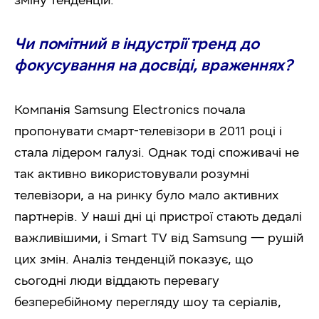
Чи помітний в індустрії тренд до
фокусування на досвіді, враженнях?
Компанія Samsung Electronics почала
пропонувати смарт-телевізори в 2011 році і
стала лідером галузі. Однак тоді споживачі не
так активно використовували розумні
телевізори, а на ринку було мало активних
партнерів. У наші дні ці пристрої стають дедалі
важливішими, і Smart TV від Samsung — рушій
цих змін. Аналіз тенденцій показує, що
сьогодні люди віддають перевагу
безперебійному перегляду шоу та серіалів,