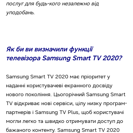
послуг для будь-кого незалежно від
уподобань.
Як би ви визначили функції
телевізора Samsung Smart TV 2020?
Samsung Smart TV 2020 має пріоритет у
наданні користувачеві екранного досвіду
нового покоління. Цьогорічний Samsung Smart
TV відкриває нові сервіси, цілу низку програм-
партнерів і Samsung TV Plus, щоб користувачі
могли легко та швидко отримувати доступ до
бажаного контенту. Samsung Smart TV 2020