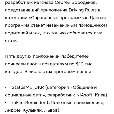
разработчик из Киева Сергей Бородьков,
представивший приложение Driving Rules в
категории «Справочные программы». Данная
программа станет незаменимым помощником
водителей и тех, кто только собирается ими
стать.
Пять других приложений-победителей
принесли своим создателям по $10 тыс.
каждое. В число этих программ вошли:
• StatusME_UKR (категория «Общение и
социальные сети», разработчик NIAsoft, Киев).
• raFestReminder («Полезные приложения»,
Андрей Кулыняк, Львов).