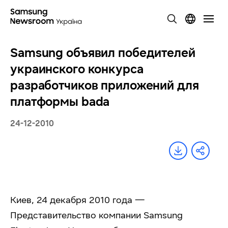
Samsung объявил победителей
украинского конкурса
разработчиков приложений для
платформы bada
24-12-2010
Киев, 24 декабря 2010 года —
Представительство компании Samsung