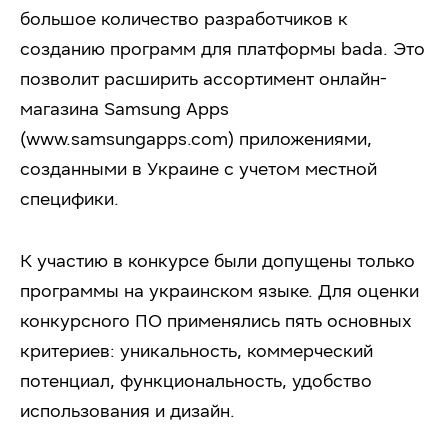
большое количество разработчиков к
созданию программ для платформы bada. Это
позволит расширить ассортимент онлайн-
магазина Samsung Apps
(www.samsungapps.com) приложениями,
созданными в Украине с учетом местной
специфики.
К участию в конкурсе были допущены только
программы на украинском языке. Для оценки
конкурсного ПО применялись пять основных
критериев: уникальность, коммерческий
потенциал, функциональность, удобство
использования и дизайн.