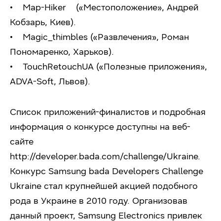
• Map-Hiker («Местоположение», Андрей
Кобзарь, Киев).
• Magic_thimbles («Развлечения», Роман
Пономаренко, Харьков).
• TouchRetouchUA («Полезные приложения»,
ADVA-Soft, Львов).
Список приложений-финалистов и подробная
информация о конкурсе доступны на веб-
сайте
http://developer.bada.com/challenge/Ukraine.
Конкурс Samsung bada Developers Challenge
Ukraine стал крупнейшей акцией подобного
рода в Украине в 2010 году. Организовав
данный проект, Samsung Electronics привлек