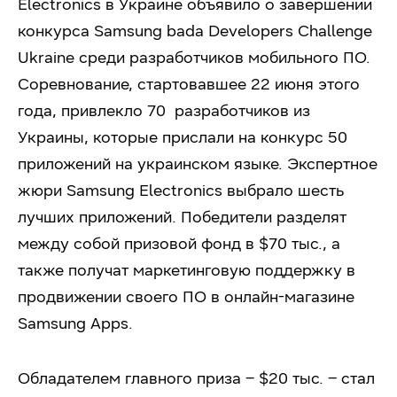
Electronics в Украине объявило о завершении
конкурса Samsung bada Developers Challenge
Ukraine среди разработчиков мобильного ПО.
Соревнование, стартовавшее 22 июня этого
года, привлекло 70 разработчиков из
Украины, которые прислали на конкурс 50
приложений на украинском языке. Экспертное
жюри Samsung Electronics выбрало шесть
лучших приложений. Победители разделят
между собой призовой фонд в $70 тыс., а
также получат маркетинговую поддержку в
продвижении своего ПО в онлайн-магазине
Samsung Apps.
Обладателем главного приза – $20 тыс. – стал