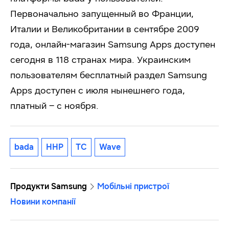
Первоначально запущенный во Франции,
Италии и Великобритании в сентябре 2009
года, онлайн-магазин Samsung Apps доступен
сегодня в 118 странах мира. Украинским
пользователям бесплатный раздел Samsung
Apps доступен с июля нынешнего года,
платный – с ноября.
bada
HHP
TC
Wave
Продукти Samsung
Мобільні пристрої
Новини компанії