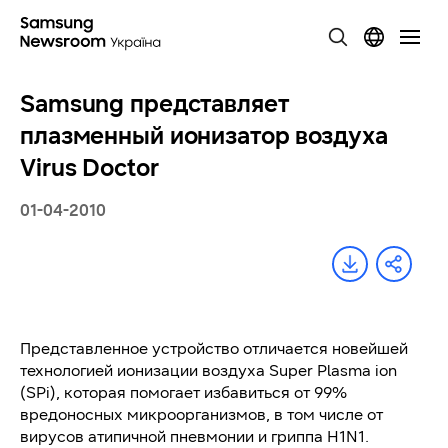
Samsung представляет
плазменный ионизатор воздуха
Virus Doctor
01-04-2010
Представленное устройство отличается новейшей
технологией ионизации воздуха Super Plasma ion
(SPi), которая помогает избавиться от 99%
вредоносных микроорганизмов, в том числе от
вирусов атипичной пневмонии и гриппа H1N1.