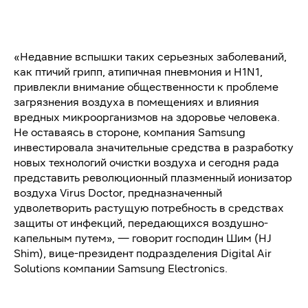
«Недавние вспышки таких серьезных заболеваний,
как птичий грипп, атипичная пневмония и H1N1,
привлекли внимание общественности к проблеме
загрязнения воздуха в помещениях и влияния
вредных микроорганизмов на здоровье человека.
Не оставаясь в стороне, компания Samsung
инвестировала значительные средства в разработку
новых технологий очистки воздуха и сегодня рада
представить революционный плазменный ионизатор
воздуха Virus Doctor, предназначенный
удволетворить растущую потребность в средствах
защиты от инфекций, передающихся воздушно-
капельным путем», — говорит господин Шим (HJ
Shim), вице-президент подразделения Digital Air
Solutions компании Samsung Electronics.