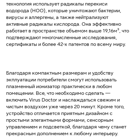
технология использует радикалы перекиси
водорода (HOO), которые уничтожают бактерии,
вирусы и аллергены, а также нейтрализуют
активные радикалы кислорода. Она эффективно
работает в пространстве объемом выше 19,16м³, что
подтверждают многочисленные исследования,
сертификаты и более 42-х патентов по всему миру.
Благодаря компактным размерам и удобству
экплуатации потребители смогут использовать
плазменный ионизатор практически в любом
помещении. Все, что необходимо сделать —
включить Virus Doctor и наслаждаться свежим и
чистым воздухом уже через 20 минут. Кроме того,
устройство отличается приятным дизайном с
простыми элегантными формами, сенсорным
управлением и подсветкой, благодаря чему станет
прекрасным дополнением к любому интерьеру.