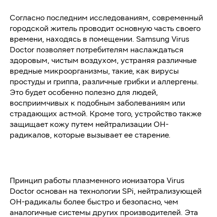
Согласно последним исследованиям, современный
городской житель проводит основную часть своего
времени, находясь в помещении. Samsung Virus
Doctor позволяет потребителям наслаждаться
здоровым, чистым воздухом, устраняя различные
вредные микроорганизмы, такие, как вирусы
простуды и гриппа, различные грибки и аллергены.
Это будет особенно полезно для людей,
восприимчивых к подобным заболеваниям или
страдающих астмой. Кроме того, устройство также
защищает кожу путем нейтрализации OH-
радикалов, которые вызывает ее старение.
Принцип работы плазменного ионизатора Virus
Doctor основан на технологии SPi, нейтрализующей
ОН-радикалы более быстро и безопасно, чем
аналогичные системы других производителей. Эта