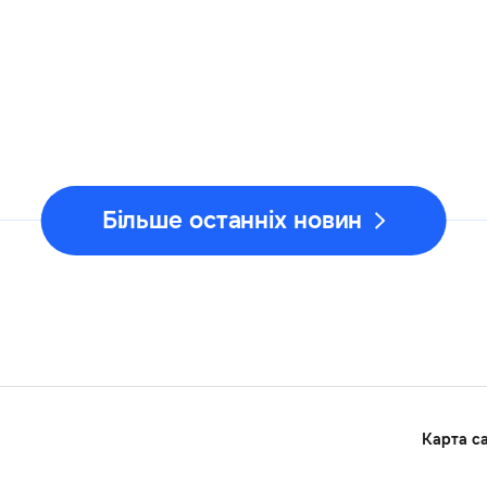
Більше останніх новин
Карта с