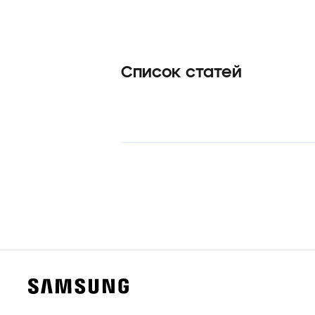
Список статей