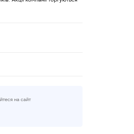
йтеся на сайт