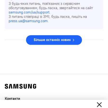
З будь-яких питань, пов'язаних з сервісним
обслуговуванням, будь ласка, звертайтеся на сайт
samsung.com/ua/support
.
З питань співпраці зі ЗМІ, будь ласка, пишіть на
press.ua@samsung.com
.
Більше останніх новин
Контакти
Декларація