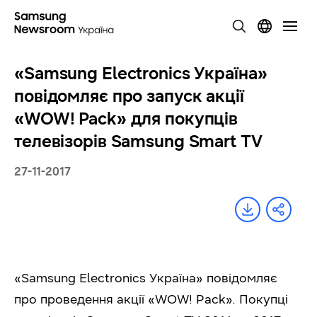
«Samsung Electronics Україна»
повідомляє про запуск акції
«WOW! Pack» для покупців
телевізорів Samsung Smart TV
27-11-2017
«Samsung Electronics Україна» повідомляє
про проведення акції «WOW! Pack». Покупці