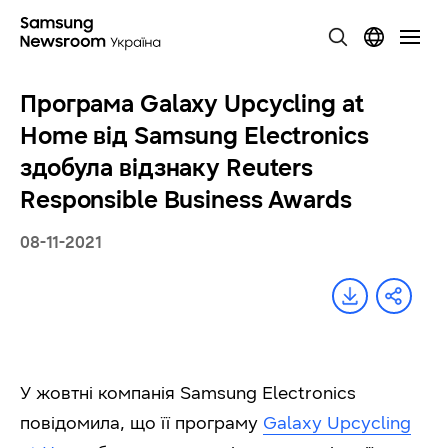
Програма Galaxy Upcycling at
Home від Samsung Electronics
здобула відзнаку Reuters
Responsible Business Awards
08-11-2021
У жовтні компанія
Samsung
Electronics
повідомила, що її програму
Galaxy Upcycling