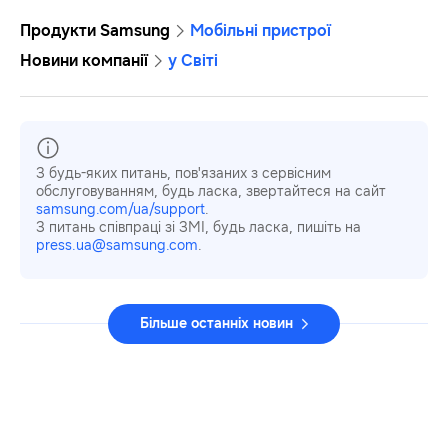
Продукти Samsung
Мобільні пристрої
Новини компанії
у Світі
З будь-яких питань, пов'язаних з сервісним
обслуговуванням, будь ласка, звертайтеся на сайт
samsung.com/ua/support
.
З питань співпраці зі ЗМІ, будь ласка, пишіть на
press.ua@samsung.com
.
Більше останніх новин