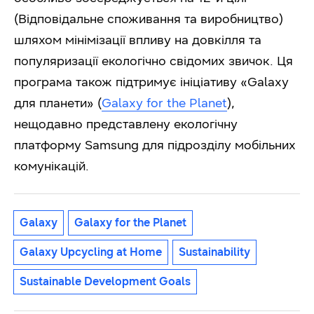
(Відповідальне споживання та виробництво)
шляхом мінімізації впливу на довкілля та
популяризації екологічно свідомих звичок. Ця
програма також підтримує ініціативу «Galaxy
для планети» (
Galaxy for the Planet
),
нещодавно представлену екологічну
платформу Samsung для підрозділу мобільних
комунікацій.
Galaxy
Galaxy for the Planet
Galaxy Upcycling at Home
Sustainability
Sustainable Development Goals