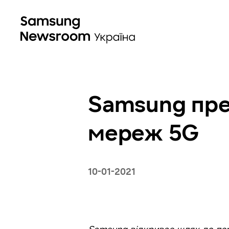
Samsung пре
мереж 5G
10-01-2021