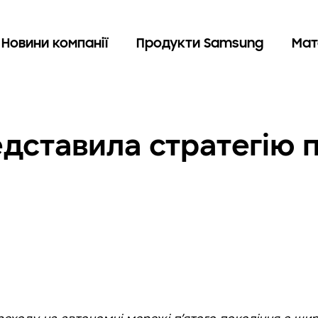
Новини компанії
Продукти Samsung
Мат
дставила стратегію 