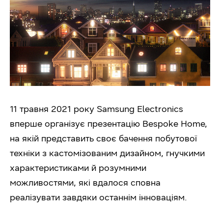
11 травня 2021 року Samsung Electronics
вперше організує презентацію Bespoke Home,
на якій представить своє бачення побутової
техніки з кастомізованим дизайном, гнучкими
характеристиками й розумними
можливостями, які вдалося сповна
реалізувати завдяки останнім інноваціям.