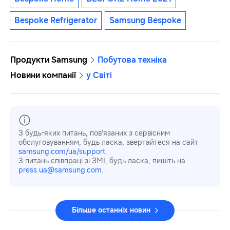
Bespoke Refrigerator
Samsung Bespoke
Продукти Samsung
Побутова техніка
Новини компанії
у Світі
З будь-яких питань, пов'язаних з сервісним
обслуговуванням, будь ласка, звертайтеся на сайт
samsung.com/ua/support
.
З питань співпраці зі ЗМІ, будь ласка, пишіть на
press.ua@samsung.com
.
Більше останніх новин