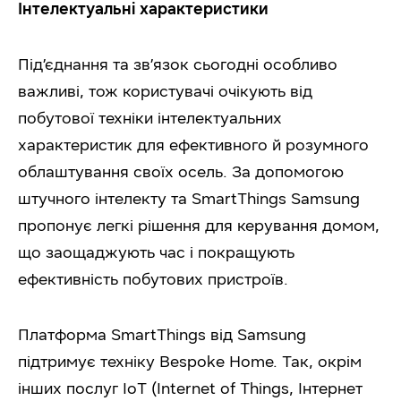
Інтелектуальні характеристики
Під’єднання та зв’язок сьогодні особливо
важливі, тож користувачі очікують від
побутової техніки інтелектуальних
характеристик для ефективного й розумного
облаштування своїх осель. За допомогою
штучного інтелекту та SmartThings Samsung
пропонує легкі рішення для керування домом,
що заощаджують час і покращують
ефективність побутових пристроїв.
Платформа SmartThings від Samsung
підтримує техніку Bespoke Home. Так, окрім
інших послуг IoT (Internet of Things, Інтернет