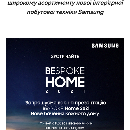
широкому асортименту нової інтер’єрної
побутової техніки Samsung