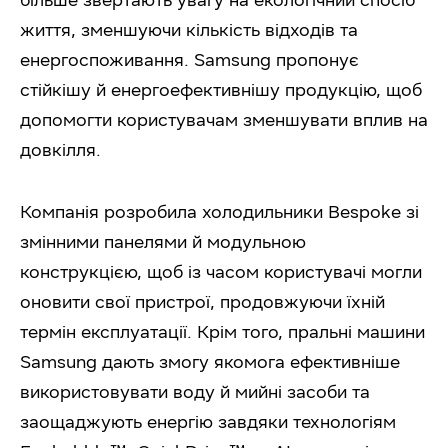
життя, зменшуючи кількість відходів та
енергоспоживання. Samsung пропонує
стійкішу й енергоефективнішу продукцію, щоб
допомогти користувачам зменшувати вплив на
довкілля.
Компанія розробила холодильники Bespoke зі
змінними панелями й модульною
конструкцією, щоб із часом користувачі могли
оновити свої пристрої, продовжуючи їхній
термін експлуатації. Крім того, пральні машини
Samsung дають змогу якомога ефективніше
використовувати воду й мийні засоби та
заощаджують енергію завдяки технологіям