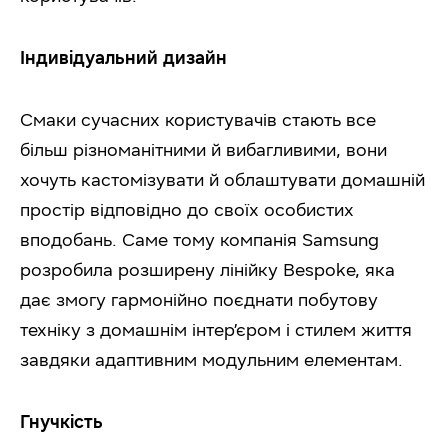
Індивідуальний дизайн
Смаки сучасних користувачів стають все
більш різноманітними й вибагливими, вони
хочуть кастомізувати й облаштувати домашній
простір відповідно до своїх особистих
вподобань. Саме тому компанія Samsung
розробила розширену лінійку Bespoke, яка
дає змогу гармонійно поєднати побутову
техніку з домашнім інтер’єром і стилем життя
завдяки адаптивним модульним елементам.
Гнучкість