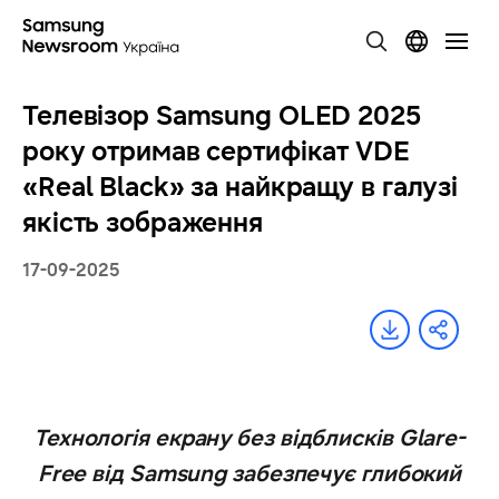
Телевізор Samsung OLED 2025
року отримав сертифікат VDE
«Real Black» за найкращу в галузі
якість зображення
17-09-2025
Технологія екрану без відблисків Glare-
Free від Samsung забезпечує глибокий