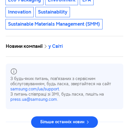
Innovation
Sustainability
Sustainable Materials Management (SMM)
Новини компанії
у Світі
З будь-яких питань, пов'язаних з сервісним
обслуговуванням, будь ласка, звертайтеся на сайт
samsung.com/ua/support
.
З питань співпраці зі ЗМІ, будь ласка, пишіть на
press.ua@samsung.com
.
Більше останніх новин