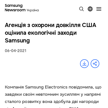
Агенція з охорони довкілля США
оцінила екологічні заходи
Samsung
06-04-2021
Компанія Samsung Electronics повідомила, що
завдяки своїм невтомним зусиллям у напрямі
сталого розвитку вона здобула дві нагороди