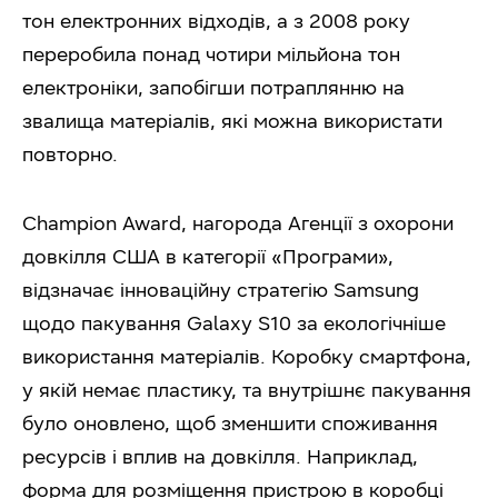
тон електронних відходів, а з 2008 року
переробила понад чотири мільйона тон
електроніки, запобігши потраплянню на
звалища матеріалів, які можна використати
повторно.
Champion Award, нагорода Агенції з охорони
довкілля США в категорії «Програми»,
відзначає інноваційну стратегію Samsung
щодо пакування Galaxy S10 за екологічніше
використання матеріалів. Коробку смартфона,
у якій немає пластику, та внутрішнє пакування
було оновлено, щоб зменшити споживання
ресурсів і вплив на довкілля. Наприклад,
форма для розміщення пристрою в коробці