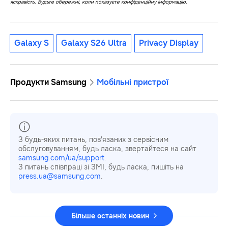
яскравість. Будьте обережні, коли показуєте конфіденційну інформацію.
Galaxy S
Galaxy S26 Ultra
Privacy Display
Продукти Samsung
Мобільні пристрої
З будь-яких питань, пов'язаних з сервісним
обслуговуванням, будь ласка, звертайтеся на сайт
samsung.com/ua/support
.
З питань співпраці зі ЗМІ, будь ласка, пишіть на
press.ua@samsung.com
.
Більше останніх новин