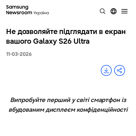
Не дозволяйте підглядати в екран
вашого Galaxy S26 Ultra
11-03-2026
Випробуйте перший у світі смартфон із
вбудованим дисплеєм конфіденційності