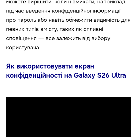
можете вирішити, коли її вмикати, наприклад,
під час введення конфіденційної інформації
про пароль або навіть обмежити видимість для
певних типів вмісту, таких як спливні
сповіщення — все залежить від вибору
користувача.
Як використовувати екран
конфіденційності на Galaxy S26 Ultra