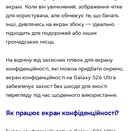
екрані. Коли він увімкнений, зображення чітке
для користувача, але обмежує те, що бачать
інші, дивлячись на екран збоку — ідеально
підходить для подорожей або інших
громадських місць.
На відміну від захисних плівок для екрану
конфіденційності, які можна придбати окремо,
екран конфіденційності на Galaxy S26 Ultra
забезпечує захист без шкоди для якості
перегляду під час щоденного використання.
Як працює екран конфіденційності?