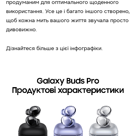
продуманим для оптимального щоденного
використання. Усе це і багато іншого створено,
щоб кожна мить вашого життя звучала просто
дивовижно.
Дізнайтеся більше з цієї інфографіки.