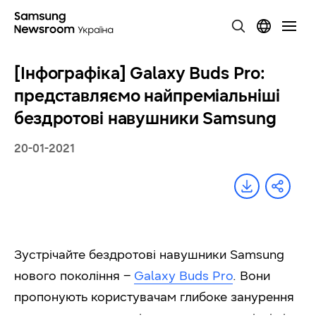
[Інфографіка] Galaxy Buds Pro:
представляємо найпреміальніші
бездротові навушники Samsung
20-01-2021
Зустрічайте бездротові навушники Samsung
нового покоління –
Galaxy Buds Pro
. Вони
пропонують користувачам глибоке занурення