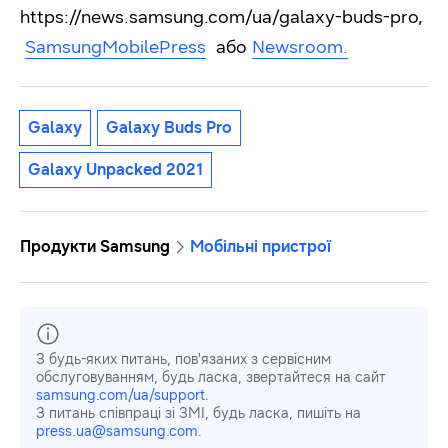
https://news.samsung.com/ua/galaxy-buds-pro,
SamsungMobilePress
або
Newsroom.
Galaxy
Galaxy Buds Pro
Galaxy Unpacked 2021
Продукти Samsung
Мобільні пристрої
З будь-яких питань, пов'язаних з сервісним
обслуговуванням, будь ласка, звертайтеся на сайт
samsung.com/ua/support
.
З питань співпраці зі ЗМІ, будь ласка, пишіть на
press.ua@samsung.com
.