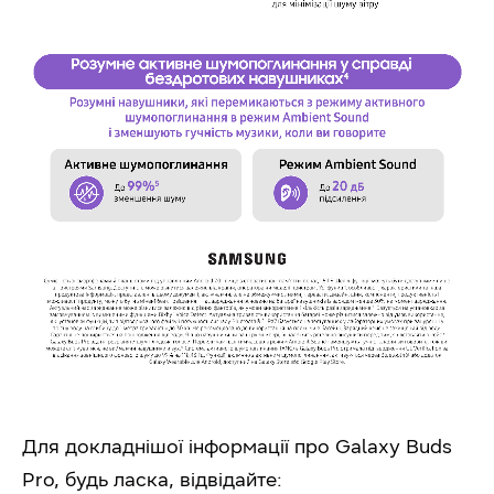
Для докладнішої інформації про Galaxy Buds
Pro, будь ласка, відвідайте: