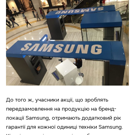
До того ж, учасники акції, що зроблять
передзамовлення на продукцію на бренд-
локації Samsung, отримають додатковий рік
гарантії для кожної одиниці техніки Samsung.