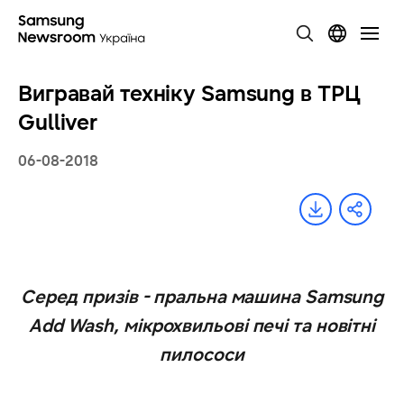
Вигравай техніку Samsung в ТРЦ
Gulliver
06-08-2018
Серед призів - пральна машина Samsung
Add Wash, мікрохвильові печі та новітні
пилососи