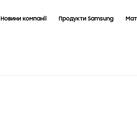
Новини компанії
Продукти Samsung
Мат