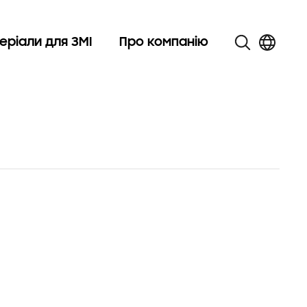
еріали для ЗМІ
Про компанію