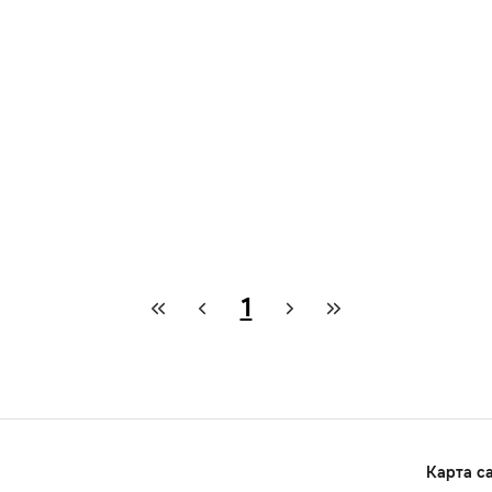
1
Карта с