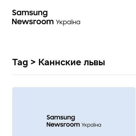
Tag > Каннские львы