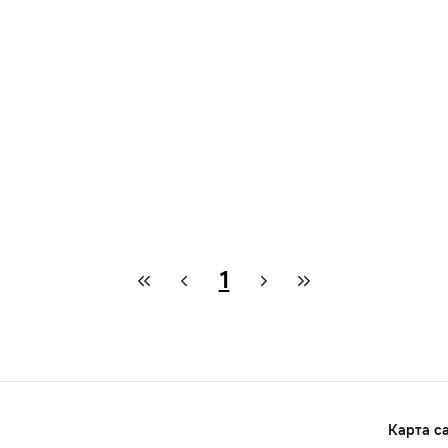
1
Карта с