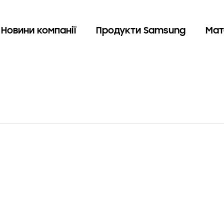
Новини компанії
Продукти Samsung
Мат