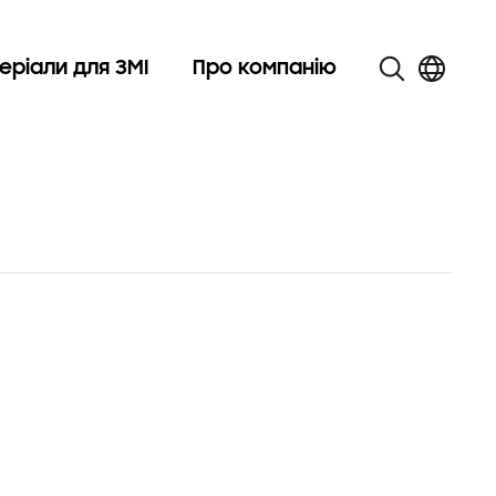
еріали для ЗМІ
Про компанію