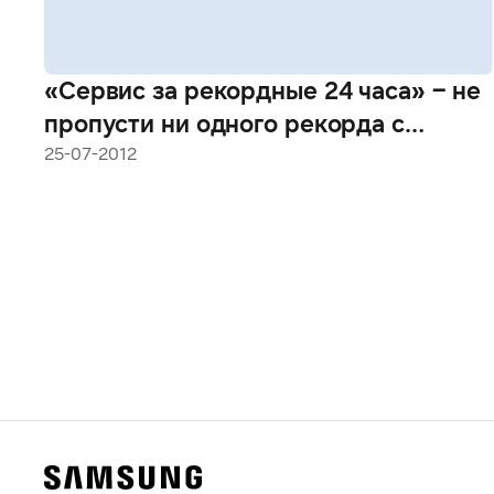
«Сервис за рекордные 24 часа» – не
пропусти ни одного рекорда с
Samsung!
25-07-2012