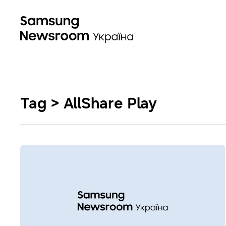
Tag > AllShare Play