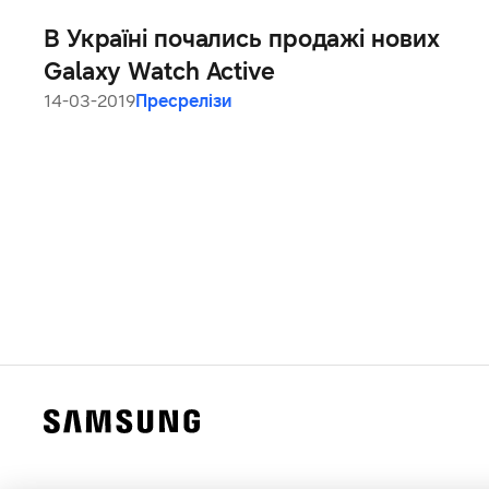
В Україні почались продажі нових
Galaxy Watch Active
14-03-2019
Пресрелізи