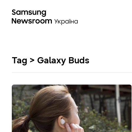
Tag > Galaxy Buds