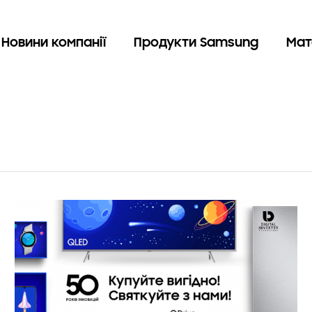
Новини компанії
Продукти Samsung
Мат