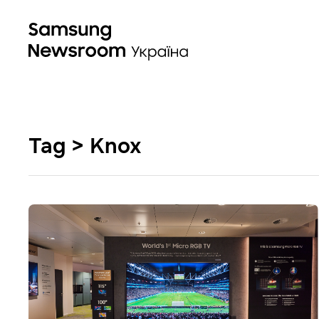
Tag > Knox