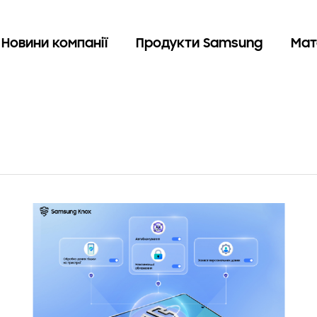
Новини компанії
Продукти Samsung
Мат