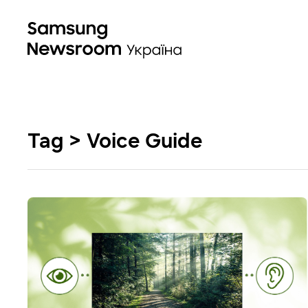
Tag > Voice Guide