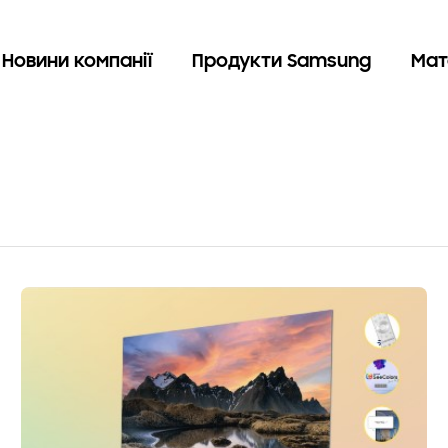
Новини компанії
Продукти Samsung
Мат