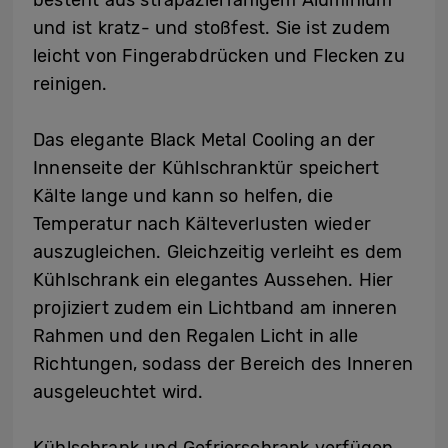
besteht aus strapazierfähigem Aluminium
und ist kratz- und stoßfest. Sie ist zudem
leicht von Fingerabdrücken und Flecken zu
reinigen.
Das elegante Black Metal Cooling an der
Innenseite der Kühlschranktür speichert
Kälte lange und kann so helfen, die
Temperatur nach Kälteverlusten wieder
auszugleichen. Gleichzeitig verleiht es dem
Kühlschrank ein elegantes Aussehen. Hier
projiziert zudem ein Lichtband am inneren
Rahmen und den Regalen Licht in alle
Richtungen, sodass der Bereich des Inneren
ausgeleuchtet wird.