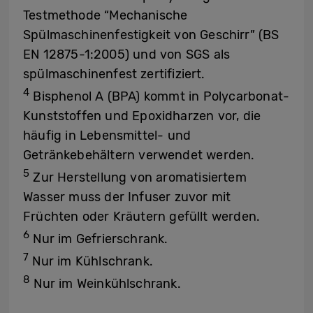
Testmethode “Mechanische
Spülmaschinenfestigkeit von Geschirr” (BS
EN 12875-1:2005) und von SGS als
spülmaschinenfest zertifiziert.
4
Bisphenol A (BPA) kommt in Polycarbonat-
Kunststoffen und Epoxidharzen vor, die
häufig in Lebensmittel- und
Getränkebehältern verwendet werden.
5
Zur Herstellung von aromatisiertem
Wasser muss der Infuser zuvor mit
Früchten oder Kräutern gefüllt werden.
6
Nur im Gefrierschrank.
7
Nur im Kühlschrank.
8
Nur im Weinkühlschrank.