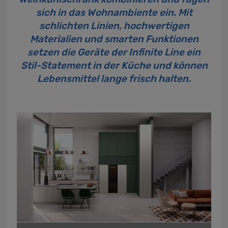
sich in das Wohnambiente ein. Mit
schlichten Linien, hochwertigen
Materialien und smarten Funktionen
setzen die Geräte der Infinite Line ein
Stil-Statement in der Küche und können
Lebensmittel lange frisch halten.