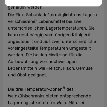
verschiedenen Temperaturen lange frisch
gehalten werden.
7
Die Flex-Schublade
ermöglicht das Lagern
verschiedener Lebensmittel bei zwei
unterschiedlichen Lagertemperaturen. Sie
kann unabhängig vom übrigen Kühlgerät
angesteuert und auf zwei unterschiedliche
voreingestellte Temperaturen umgestellt
werden. Die beiden Modi sind für die
Aufbewahrung von hochwertigen
Lebensmitteln wie Fleisch, Fisch, Gemüse
und Obst geeignet.
8
Die drei Temperatur-Zonen
des
Weinkühlschranks bieten entsprechende
Lagermöglichkeiten für Wein. Mit drei