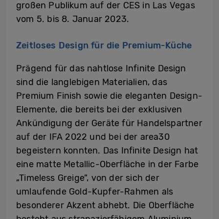
großen Publikum auf der CES in Las Vegas
vom 5. bis 8. Januar 2023.
Zeitloses Design für die Premium-Küche
Prägend für das nahtlose Infinite Design
sind die langlebigen Materialien, das
Premium Finish sowie die eleganten Design-
Elemente, die bereits bei der exklusiven
Ankündigung der Geräte für Handelspartner
auf der IFA 2022 und bei der area30
begeistern konnten. Das Infinite Design hat
eine matte Metallic-Oberfläche in der Farbe
„Timeless Greige”, von der sich der
umlaufende Gold-Kupfer-Rahmen als
besonderer Akzent abhebt. Die Oberfläche