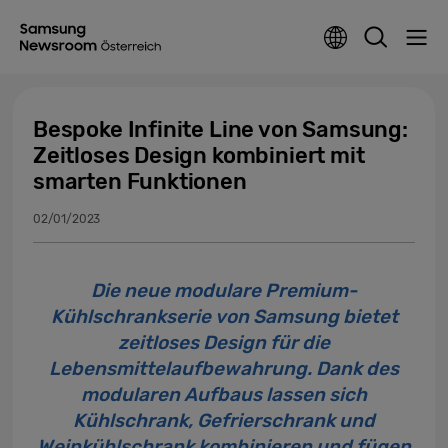
Bespoke Infinite Line von Samsung:
Zeitloses Design kombiniert mit
smarten Funktionen
02/01/2023
Die neue modulare Premium-
Kühlschrankserie von Samsung bietet
zeitloses Design für die
Lebensmittelaufbewahrung. Dank des
modularen Aufbaus lassen sich
Kühlschrank, Gefrierschrank und
Weinkühlschrank kombinieren und fügen