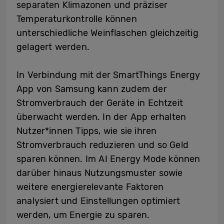
separaten Klimazonen und präziser
Temperaturkontrolle können
unterschiedliche Weinflaschen gleichzeitig
gelagert werden.
In Verbindung mit der SmartThings Energy
App von Samsung kann zudem der
Stromverbrauch der Geräte in Echtzeit
überwacht werden. In der App erhalten
Nutzer*innen Tipps, wie sie ihren
Stromverbrauch reduzieren und so Geld
sparen können. Im AI Energy Mode können
darüber hinaus Nutzungsmuster sowie
weitere energierelevante Faktoren
analysiert und Einstellungen optimiert
werden, um Energie zu sparen.