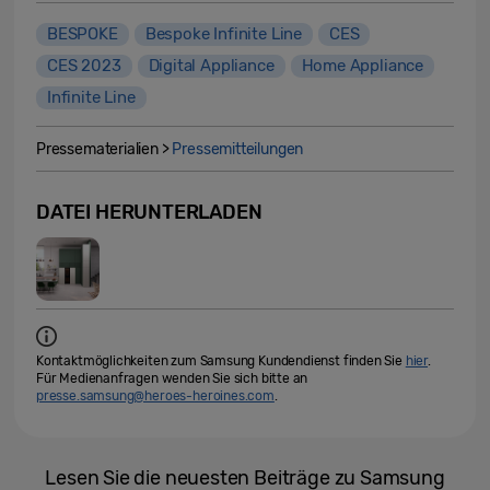
BESPOKE
Bespoke Infinite Line
CES
CES 2023
Digital Appliance
Home Appliance
Infinite Line
Pressematerialien >
Pressemitteilungen
DATEI HERUNTERLADEN
Kontaktmöglichkeiten zum Samsung Kundendienst finden Sie
hier
.
Für Medienanfragen wenden Sie sich bitte an
presse.samsung@heroes-heroines.com
.
Lesen Sie die neuesten Beiträge zu Samsung