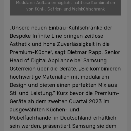
Modularer Aufbau ermöglicht nahtlose Kombination
von Kühl-, Gefrier- und Weinkühlschrank
„Unsere neuen Einbau-Kühlschränke der
Bespoke Infinite Line bringen zeitlose
Ästhetik und hohe Zuverlässigkeit in die
Premium-Küche“, sagt Dietmar Rapp, Senior
Head of Digital Appliance bei Samsung
Österreich über die Geräte. „Sie kombinieren
hochwertige Materialien mit modularem
Design und bieten einen perfekten Mix aus
Stil und Leistung.” Kurz bevor die Premium-
Geräte ab dem zweiten Quartal 2023 im
ausgewählten Küchen- und
Möbelfachhandel in Deutschland erhältlich
sein werden, präsentiert Samsung sie dem