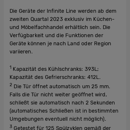
Die Geräte der Infinite Line werden ab dem
zweiten Quartal 2023 exklusiv im Küchen-
und Möbelfachhandel erhältlich sein. Die
Verfügbarkeit und die Funktionen der
Geräte können je nach Land oder Region
variieren.
1
Kapazität des Kühlschranks: 393L;
Kapazität des Gefrierschranks: 412L.
2
Die Tür öffnet automatisch um 25 mm.
Falls die Tür nicht weiter geöffnet wird,
schließt sie automatisch nach 2 Sekunden
(automatisches Schließen ist in bestimmten
Umgebungen eventuell nicht möglich).
3
Getestet für 125 Spülzyklen gemäß der