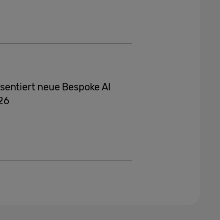
sentiert neue Bespoke AI
26