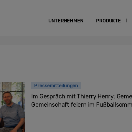
UNTERNEHMEN
PRODUKTE
Pressemitteilungen
Im Gespräch mit Thierry Henry: Gem
Gemeinschaft feiern im Fußballsom