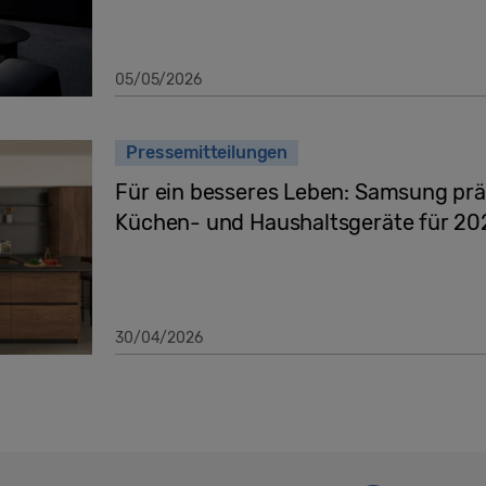
05/05/2026
Pressemitteilungen
Für ein besseres Leben: Samsung prä
Küchen- und Haushaltsgeräte für 20
30/04/2026