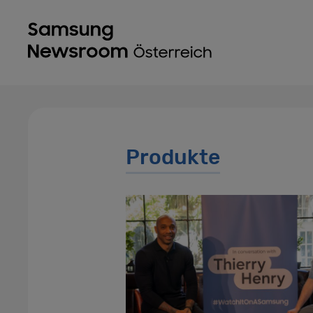
Produkte