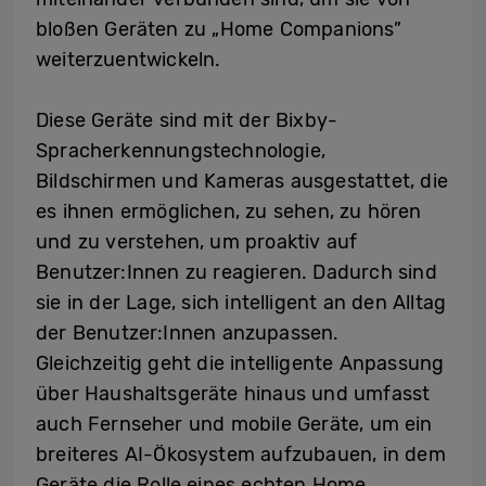
bloßen Geräten zu „Home Companions”
weiterzuentwickeln.
Diese Geräte sind mit der Bixby-
Spracherkennungstechnologie,
Bildschirmen und Kameras ausgestattet, die
es ihnen ermöglichen, zu sehen, zu hören
und zu verstehen, um proaktiv auf
Benutzer:Innen zu reagieren. Dadurch sind
sie in der Lage, sich intelligent an den Alltag
der Benutzer:Innen anzupassen.
Gleichzeitig geht die intelligente Anpassung
über Haushaltsgeräte hinaus und umfasst
auch Fernseher und mobile Geräte, um ein
breiteres AI-Ökosystem aufzubauen, in dem
Geräte die Rolle eines echten Home