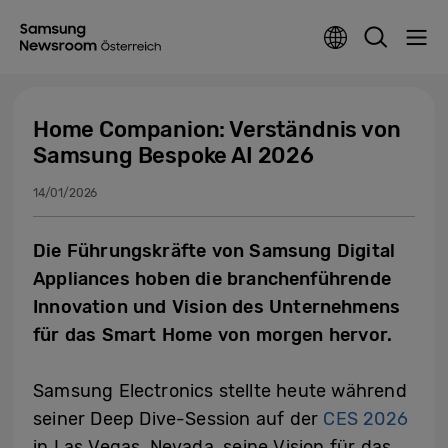
Home Companion: Verständnis von
Samsung Bespoke AI 2026
14/01/2026
Die Führungskräfte von Samsung Digital
Appliances hoben die branchenführende
Innovation und Vision des Unternehmens
für das Smart Home von morgen hervor.
Samsung Electronics stellte heute während
seiner Deep Dive-Session auf der
CES 2026
in Las Vegas, Nevada, seine Vision für das