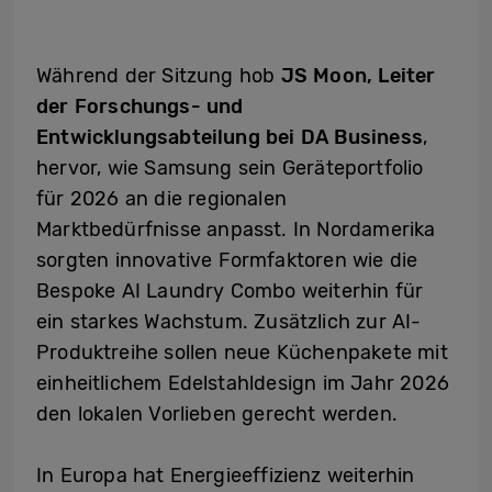
Während der Sitzung hob
JS Moon, Leiter
der Forschungs- und
Entwicklungsabteilung bei DA Business
,
hervor, wie Samsung sein Geräteportfolio
für 2026 an die regionalen
Marktbedürfnisse anpasst. In Nordamerika
sorgten innovative Formfaktoren wie die
Bespoke AI Laundry Combo weiterhin für
ein starkes Wachstum. Zusätzlich zur AI-
Produktreihe sollen neue Küchenpakete mit
einheitlichem Edelstahldesign im Jahr 2026
den lokalen Vorlieben gerecht werden.
In Europa hat Energieeffizienz weiterhin