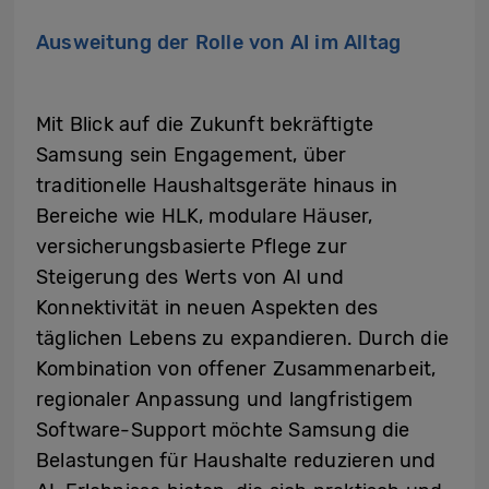
Ausweitung der Rolle von AI im Alltag
Mit Blick auf die Zukunft bekräftigte
Samsung sein Engagement, über
traditionelle Haushaltsgeräte hinaus in
Bereiche wie HLK, modulare Häuser,
versicherungsbasierte Pflege zur
Steigerung des Werts von AI und
Konnektivität in neuen Aspekten des
täglichen Lebens zu expandieren. Durch die
Kombination von offener Zusammenarbeit,
regionaler Anpassung und langfristigem
Software-Support möchte Samsung die
Belastungen für Haushalte reduzieren und