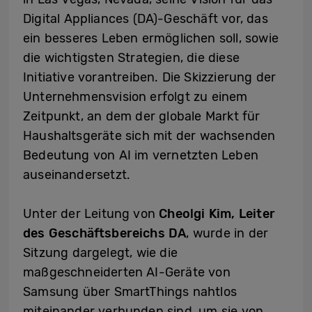
Digital Appliances (DA)-Geschäft vor, das
ein besseres Leben ermöglichen soll, sowie
die wichtigsten Strategien, die diese
Initiative vorantreiben. Die Skizzierung der
Unternehmensvision erfolgt zu einem
Zeitpunkt, an dem der globale Markt für
Haushaltsgeräte sich mit der wachsenden
Bedeutung von AI im vernetzten Leben
auseinandersetzt.
Unter der Leitung von
Cheolgi Kim, Leiter
des Geschäftsbereichs DA
, wurde in der
Sitzung dargelegt, wie die
maßgeschneiderten AI-Geräte von
Samsung über SmartThings nahtlos
miteinander verbunden sind, um sie von