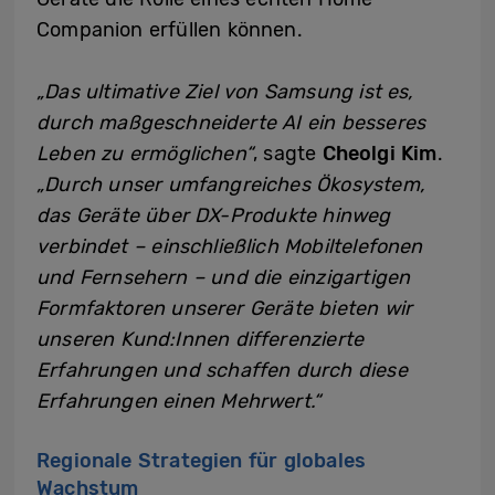
Companion erfüllen können.
„Das ultimative Ziel von Samsung ist es,
durch maßgeschneiderte AI ein besseres
Leben zu ermöglichen“
, sagte
Cheolgi Kim
.
„Durch unser umfangreiches Ökosystem,
das Geräte über DX-Produkte hinweg
verbindet – einschließlich Mobiltelefonen
und Fernsehern – und die einzigartigen
Formfaktoren unserer Geräte bieten wir
unseren Kund:Innen differenzierte
Erfahrungen und schaffen durch diese
Erfahrungen einen Mehrwert.“
Regionale Strategien für globales
Wachstum