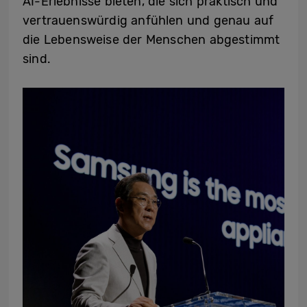
AI-Erlebnisse bieten, die sich praktisch und
vertrauenswürdig anfühlen und genau auf
die Lebensweise der Menschen abgestimmt
sind.