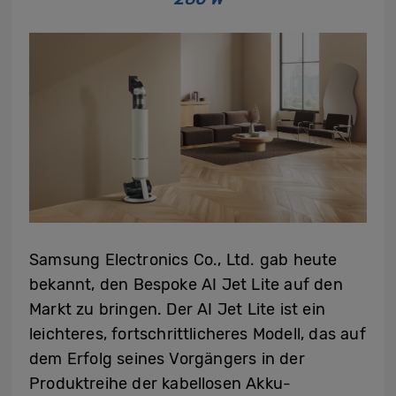
Samsung Electronics Co., Ltd. gab heute
bekannt, den Bespoke AI Jet Lite auf den
Markt zu bringen. Der AI Jet Lite ist ein
leichteres, fortschrittlicheres Modell, das auf
dem Erfolg seines Vorgängers in der
Produktreihe der kabellosen Akku-