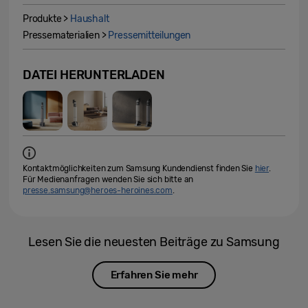
Produkte >
Haushalt
Pressematerialien >
Pressemitteilungen
DATEI HERUNTERLADEN
Kontaktmöglichkeiten zum Samsung Kundendienst finden Sie
hier
.
Für Medienanfragen wenden Sie sich bitte an
presse.samsung@heroes-heroines.com
.
Lesen Sie die neuesten Beiträge zu Samsung
Erfahren Sie mehr