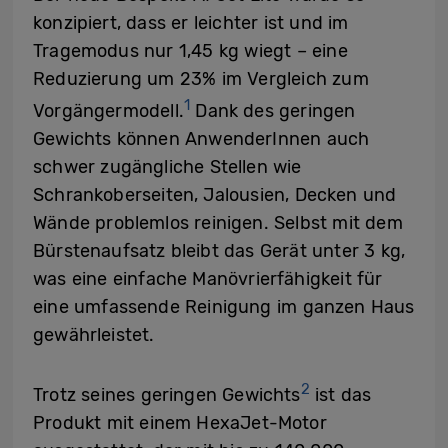
konzipiert, dass er leichter ist und im
Tragemodus nur 1,45 kg wiegt – eine
Reduzierung um 23% im Vergleich zum
1
Vorgängermodell.
Dank des geringen
Gewichts können AnwenderInnen auch
schwer zugängliche Stellen wie
Schrankoberseiten, Jalousien, Decken und
Wände problemlos reinigen. Selbst mit dem
Bürstenaufsatz bleibt das Gerät unter 3 kg,
was eine einfache Manövrierfähigkeit für
eine umfassende Reinigung im ganzen Haus
gewährleistet.
2
Trotz seines geringen Gewichts
ist das
Produkt mit einem HexaJet-Motor