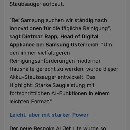
Staubsauger aufbaut.
“Bei Samsung suchen wir ständig nach
Innovationen für die tägliche Reinigung”,
sagt
Dietmar Rapp, Head of Digital
Appliance bei Samsung Österreich
. “Um
den immer vielfältigeren
Reinigungsanforderungen moderner
Haushalte gerecht zu werden, wurde dieser
Akku-Staubsauger entwickelt. Das
Highlight: Starke Saugleistung mit
fortschrittlichen AI-Funktionen in einem
leichten Format.”
Leicht, aber mit starker Power
Der neue Bespoke AI Jet Lite wurde so