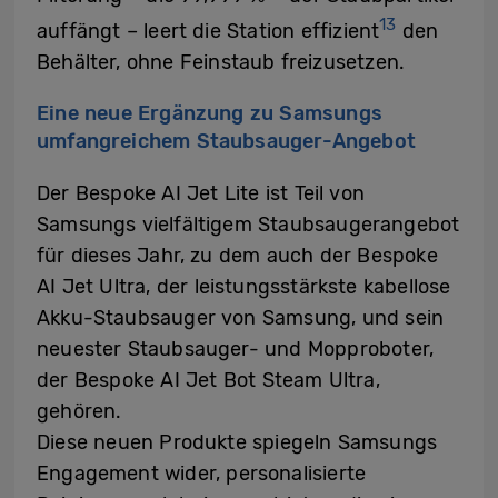
13
auffängt – leert die Station effizient
den
Behälter, ohne Feinstaub freizusetzen.
Eine neue Ergänzung zu Samsungs
umfangreichem Staubsauger-Angebot
Der Bespoke AI Jet Lite ist Teil von
Samsungs vielfältigem Staubsaugerangebot
für dieses Jahr, zu dem auch der Bespoke
AI Jet Ultra, der leistungsstärkste kabellose
Akku-Staubsauger von Samsung, und sein
neuester Staubsauger- und Mopproboter,
der Bespoke AI Jet Bot Steam Ultra,
gehören.
Diese neuen Produkte spiegeln Samsungs
Engagement wider, personalisierte