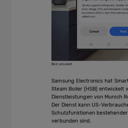
Bild simuliert
Samsung Electronics hat Smart
Steam Boiler (HSB) entwickelt
Dienstleistungen von Munich 
Der Dienst kann US-Verbrauche
Schutzfunktionen bestehender
verbunden sind.