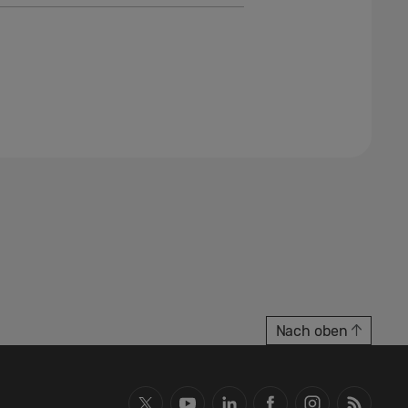
Nach oben