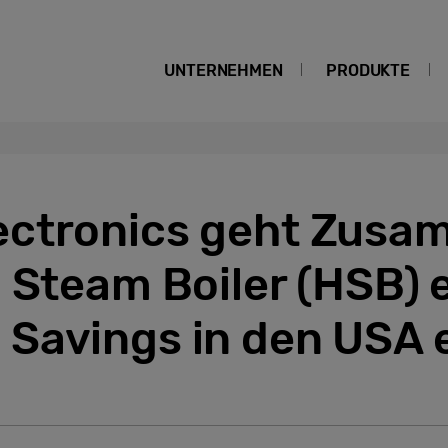
UNTERNEHMEN
PRODUKTE
ctronics geht Zusa
 Steam Boiler (HSB) 
Savings in den USA 