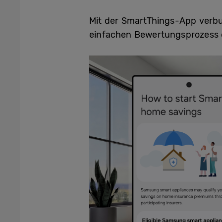
Mit der SmartThings-App verb
einfachen Bewertungsprozess o