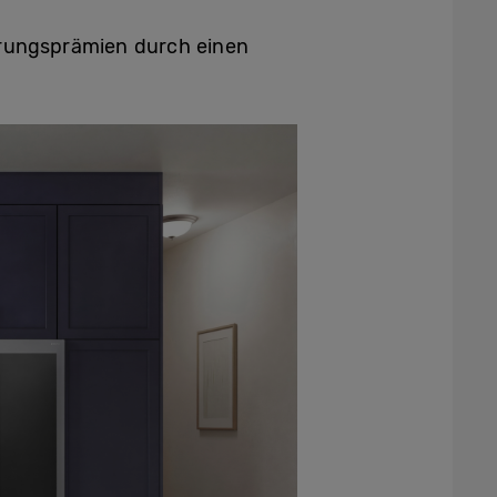
erungsprämien durch einen