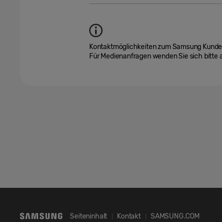
Kontaktmöglichkeiten zum Samsung Kunden
Für Medienanfragen wenden Sie sich bitte
Seiteninhalt
Kontakt
SAMSUNG.COM