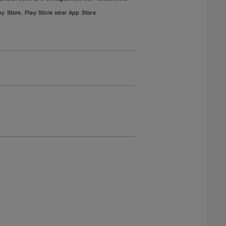
 Store, Play Store oder App Store