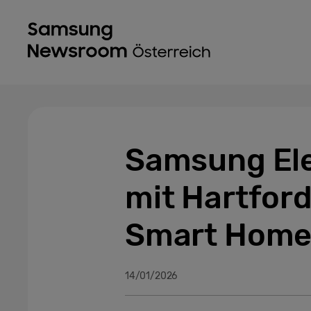
Samsung Ele
mit Hartford
Smart Home 
14/01/2026