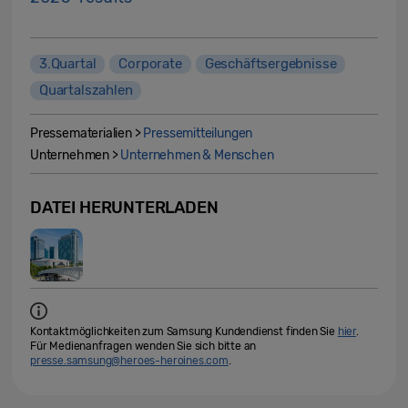
3.Quartal
Corporate
Geschäftsergebnisse
Quartalszahlen
Pressematerialien >
Pressemitteilungen
Unternehmen >
Unternehmen & Menschen
DATEI HERUNTERLADEN
Kontaktmöglichkeiten zum Samsung Kundendienst finden Sie
hier
.
Für Medienanfragen wenden Sie sich bitte an
presse.samsung@heroes-heroines.com
.