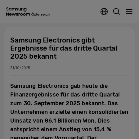
Samsung Electronics gibt
Ergebnisse für das dritte Quartal
2025 bekannt
31/10/2025
Samsung Electronics gab heute die
Finanzergebnisse für das dritte Quartal
zum 30. September 2025 bekannt. Das
Unternehmen erzielte einen konsolidierten
Umsatz von 86,1 Billionen Won. Dies
entspricht einem Anstieg von 15,4 %
gegenüber dem Vorquartal. Der