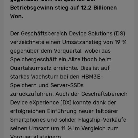
Betriebsgewinn stieg auf 12,2 Billionen
Won.
Der Geschäftsbereich Device Solutions (DS)
verzeichnete einen Umsatzanstieg von 19 %
gegenüber dem Vorquartal, wobei das
Speichergeschäft ein Allzeithoch beim
Quartalsumsatz erreichte. Dies ist auf
starkes Wachstum bei den HBM3E-
Speichern und Server-SSDs
zurückzuführen. Auch der Geschäftsbereich
Device eXperience (DX) konnte dank der
erfolgreichen Einführung neuer faltbarer
Smartphones und solider Flagship-Verkäufe
seinen Umsatz um 11 % im Vergleich zum
Vorquartal steigern.