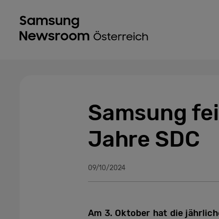
Samsung fei
Jahre SDC
09/10/2024
Am 3. Oktober hat die jährli