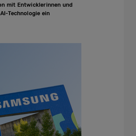
on mit Entwicklerinnen und
AI-Technologie ein