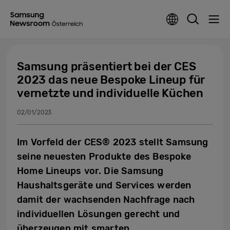
Samsung präsentiert bei der CES
2023 das neue Bespoke Lineup für
vernetzte und individuelle Küchen
02/01/2023
Im Vorfeld der CES® 2023 stellt Samsung
seine neuesten Produkte des Bespoke
Home Lineups vor. Die Samsung
Haushaltsgeräte und Services werden
damit der wachsenden Nachfrage nach
individuellen Lösungen gerecht und
überzeugen mit smarten