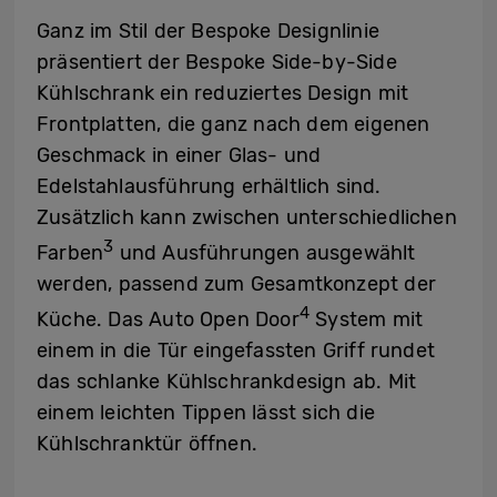
Ganz im Stil der Bespoke Designlinie
präsentiert der Bespoke Side-by-Side
Kühlschrank ein reduziertes
Design mit
Frontplatten, die ganz nach dem eigenen
Geschmack in einer Glas- und
Edelstahlausführung erhältlich sind.
Zusätzlich kann zwischen unterschiedlichen
3
Farben
und Ausführungen
ausgewählt
werden, passend zum Gesamtkonzept der
4
Küche. Das Auto Open Door
System mit
einem in die Tür eingefassten Griff rundet
das schlanke Kühlschrankdesign ab. Mit
einem leichten Tippen lässt sich die
Kühlschranktür öffnen.