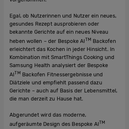
Egal, ob Nutzerinnen und Nutzer ein neues,
gesundes Rezept ausprobieren oder
bekannte Gerichte auf ein neues Niveau
TM
heben wollen – der Bespoke AI
Backofen
erleichtert das Kochen in jeder Hinsicht. In
Kombination mit SmartThings Cooking und
Samsung Health analysiert der Bespoke
TM
AI
Backofen Fitnessergebnisse und
Diätziele und empfiehlt passend dazu
Gerichte – auch auf Basis der Lebensmittel,
die man derzeit zu Hause hat.
Abgerundet wird das moderne,
TM
aufgeräumte Design des Bespoke AI