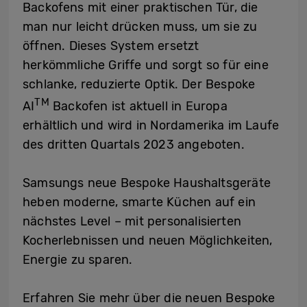
Backofens mit einer praktischen Tür, die
man nur leicht drücken muss, um sie zu
öffnen
. Dieses System ersetzt
herkömmliche Griffe und sorgt so für eine
schlanke, reduzierte Optik. Der Bespoke
TM
AI
Backofen ist aktuell in Europa
erhältlich und wird in Nordamerika im Laufe
des dritten Quartals 2023 angeboten.
Samsungs neue Bespoke Haushaltsgeräte
heben moderne, smarte Küchen auf ein
nächstes Level – mit personalisierten
Kocherlebnissen und neuen Möglichkeiten,
Energie zu sparen.
Erfahren Sie mehr über die neuen Bespoke