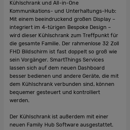
Kühlschrank und All-in-One
Kommunikations- und Unterhaltungs-Hub:
Mit einem beeindruckend großen Display –
integriert im 4-türigen Bespoke Design –
wird dieser Kühlschrank zum Treffpunkt für
die gesamte Familie.
Der rahmenlose 32 Zoll
FHD Bildschirm ist fast doppelt so groß wie
sein Vorgänger. SmartThings Services
lassen sich auf dem neuen Dashboard
besser bedienen und andere Geräte, die mit
dem Kühlschrank verbunden sind, können
bequemer gesteuert und kontrolliert
werden.
Der Kühlschrank ist außerdem mit einer
neuen Family Hub Software ausgestattet.