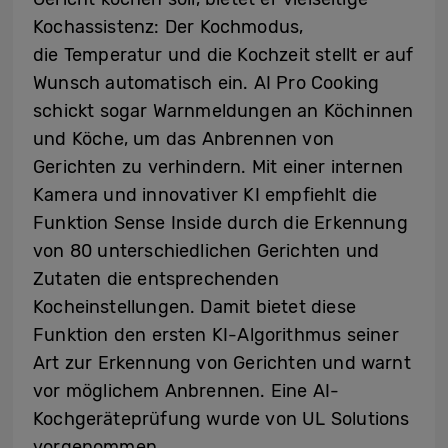
Kochassistenz: Der Kochmodus,
die
Temperatur und die Kochzeit stellt er auf
Wunsch automatisch ein. AI Pro Cooking
schickt sogar Warnmeldungen an Köchinnen
und Köche, um das Anbrennen von
Gerichten zu verhindern. Mit einer internen
Kamera und innovativer KI empfiehlt die
Funktion Sense Inside durch die Erkennung
von 80 unterschiedlichen Gerichten und
Zutaten die entsprechenden
Kocheinstellungen. Damit bietet diese
Funktion den ersten KI-Algorithmus seiner
Art zur Erkennung von Gerichten und warnt
vor möglichem Anbrennen. Eine AI-
Kochgeräteprüfung wurde von UL Solutions
vorgenommen.