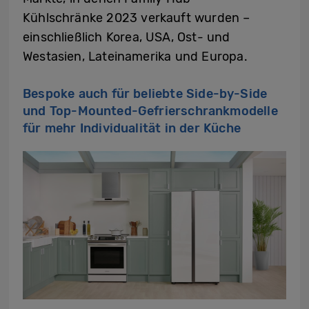
Kühlschränke 2023 verkauft wurden –
einschließlich Korea, USA, Ost- und
Westasien, Lateinamerika und Europa.
Bespoke auch für beliebte Side-by-Side
und Top-Mounted-Gefrierschrankmodelle
für mehr Individualität in der Küche