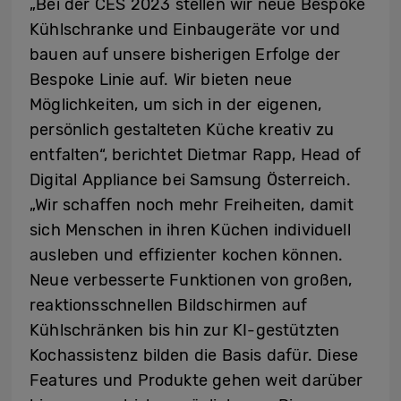
„Bei der CES 2023 stellen wir neue Bespoke
Kühlschranke und Einbaugeräte vor und
bauen auf unsere bisherigen Erfolge der
Bespoke Linie auf. Wir bieten neue
Möglichkeiten, um sich in der eigenen,
persönlich gestalteten Küche kreativ zu
entfalten“, berichtet Dietmar Rapp, Head of
Digital Appliance bei Samsung Österreich.
„Wir schaffen noch mehr Freiheiten, damit
sich Menschen in ihren Küchen individuell
ausleben und effizienter kochen können.
Neue verbesserte Funktionen von großen,
reaktionsschnellen Bildschirmen auf
Kühlschränken bis hin zur KI-gestützten
Kochassistenz bilden die Basis dafür. Diese
Features und Produkte gehen weit darüber