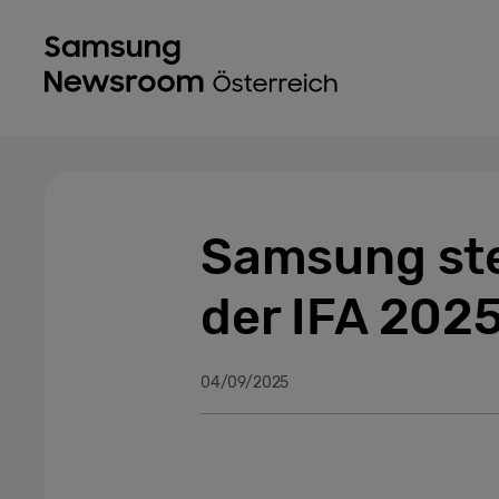
Samsung ste
der IFA 2025
04/09/2025