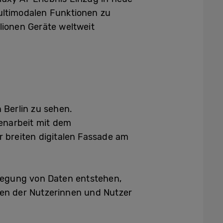
ltimodalen Funktionen
zu
lionen Geräte weltweit
 Berlin zu sehen.
enarbeit mit dem
r breiten digitalen Fassade am
wegung von Daten entstehen,
ben der Nutzerinnen und Nutzer