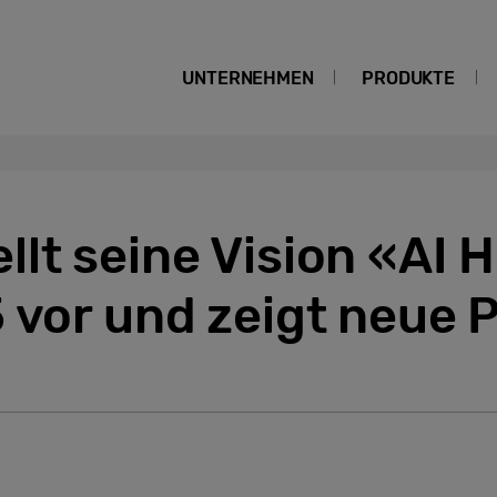
UNTERNEHMEN
PRODUKTE
llt seine Vision «AI 
 vor und zeigt neue 