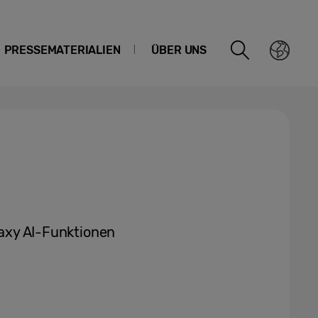
PRESSEMATERIALIEN
ÜBER UNS
alaxy AI-Funktionen