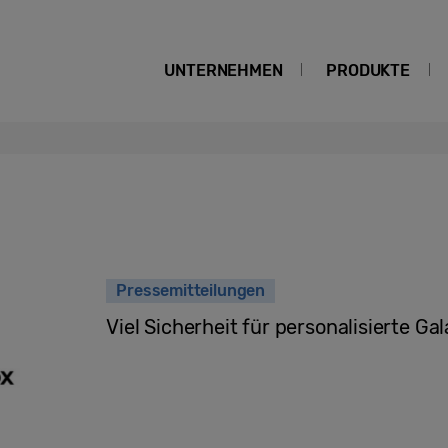
UNTERNEHMEN
PRODUKTE
Pressemitteilungen
Viel Sicherheit für personalisierte G