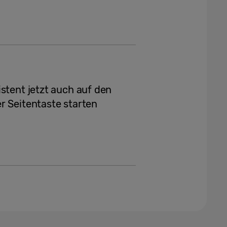
stent jetzt auch auf den
r Seitentaste starten