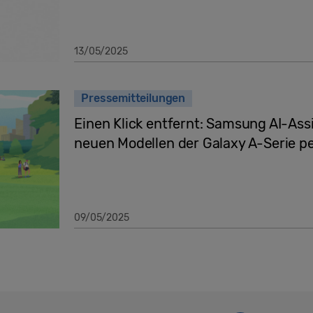
13/05/2025
Pressemitteilungen
Einen Klick entfernt: Samsung AI-Assi
neuen Modellen der Galaxy A-Serie pe
09/05/2025