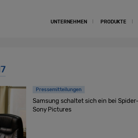
UNTERNEHMEN
PRODUKTE
d7
Pressemitteilungen
Samsung schaltet sich ein bei Spide
Sony Pictures