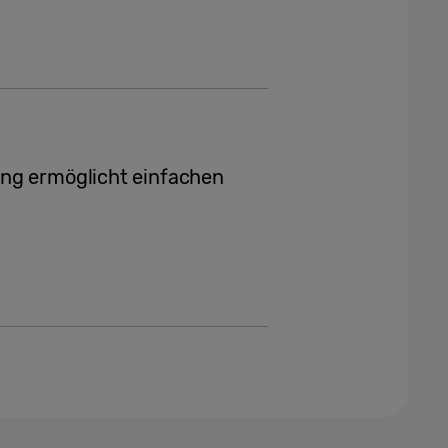
ng ermöglicht einfachen