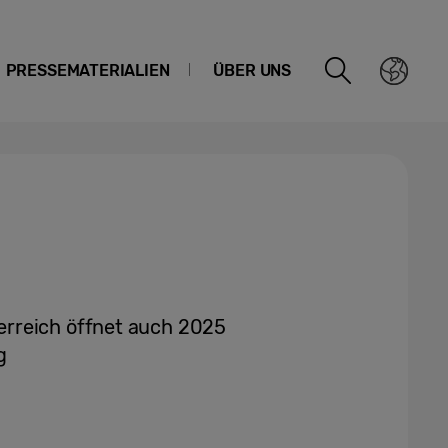
PRESSEMATERIALIEN
ÜBER UNS
rreich öffnet auch 2025
g