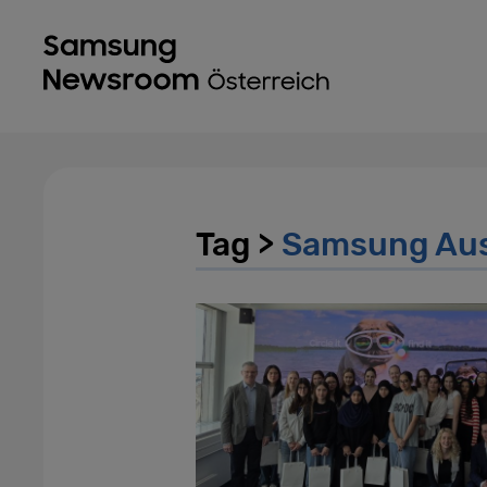
Tag >
Samsung Aus