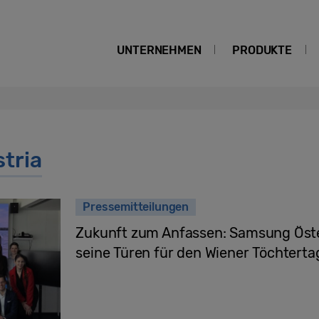
UNTERNEHMEN
PRODUKTE
tria
Pressemitteilungen
Zukunft zum Anfassen: Samsung Öste
seine Türen für den Wiener Töchterta