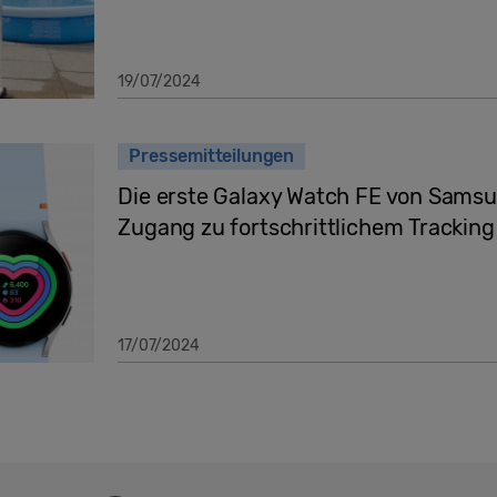
19/07/2024
Pressemitteilungen
Die erste Galaxy Watch FE von Samsu
Zugang zu fortschrittlichem Tracking
17/07/2024