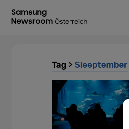
Tag >
Sleeptember