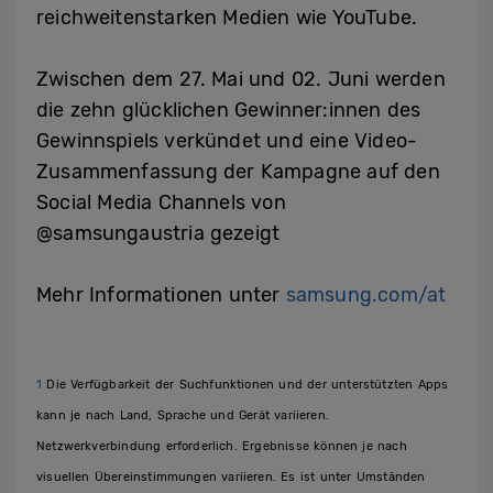
reichweitenstarken Medien wie YouTube.
Zwischen dem 27. Mai und 02. Juni werden
die zehn glücklichen Gewinner:innen des
Gewinnspiels verkündet und eine Video-
Zusammenfassung der Kampagne auf den
Social Media Channels von
@samsungaustria gezeigt
Mehr Informationen unter
samsung.com/at
1
Die Verfügbarkeit der Suchfunktionen und der unterstützten Apps
kann je nach Land, Sprache und Gerät variieren.
Netzwerkverbindung erforderlich. Ergebnisse können je nach
visuellen Übereinstimmungen variieren. Es ist unter Umständen