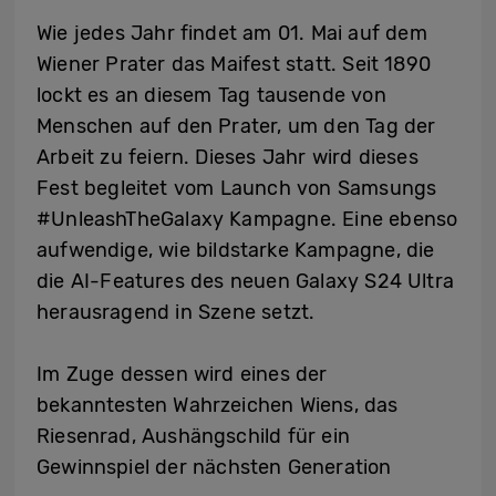
Wie jedes Jahr findet am 01. Mai auf dem
Wiener Prater das Maifest statt. Seit 1890
lockt es an diesem Tag tausende von
Menschen auf den Prater, um den Tag der
Arbeit zu feiern. Dieses Jahr wird dieses
Fest begleitet vom Launch von Samsungs
#UnleashTheGalaxy Kampagne. Eine ebenso
aufwendige, wie bildstarke Kampagne, die
die AI-Features des neuen Galaxy S24 Ultra
herausragend in Szene setzt.
Im Zuge dessen wird eines der
bekanntesten Wahrzeichen Wiens, das
Riesenrad, Aushängschild für ein
Gewinnspiel der nächsten Generation