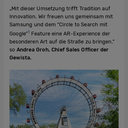
„Mit dieser Umsetzung trifft Tradition auf
Innovation. Wir freuen uns gemeinsam mit
Samsung und dem “Circle to Search mit
1
Google”
Feature eine AR-Experience der
besonderen Art auf die Straße zu bringen.”
so
Andrea Groh, Chief Sales Officer der
Gewista.