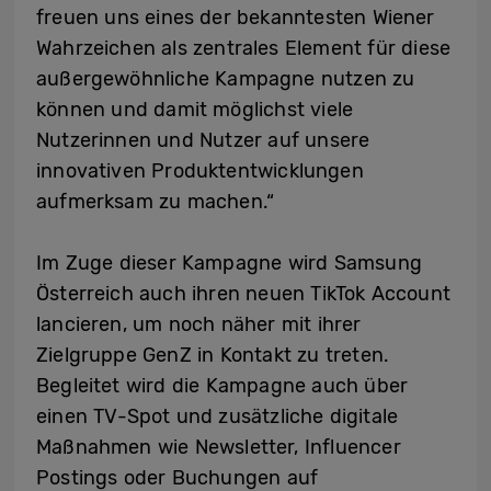
freuen uns eines der bekanntesten Wiener
Wahrzeichen als zentrales Element für diese
außergewöhnliche Kampagne nutzen zu
können und damit möglichst viele
Nutzerinnen und Nutzer auf unsere
innovativen Produktentwicklungen
aufmerksam zu machen.“
Im Zuge dieser Kampagne wird Samsung
Österreich auch ihren neuen TikTok Account
lancieren, um noch näher mit ihrer
Zielgruppe GenZ in Kontakt zu treten.
Begleitet wird die Kampagne auch über
einen TV-Spot und zusätzliche digitale
Maßnahmen wie Newsletter, Influencer
Postings oder Buchungen auf