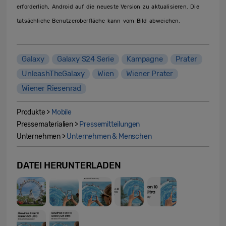
erforderlich, Android auf die neueste Version zu aktualisieren. Die
tatsächliche Benutzeroberfläche kann vom Bild abweichen.
Galaxy
Galaxy S24 Serie
Kampagne
Prater
UnleashTheGalaxy
Wien
Wiener Prater
Wiener Riesenrad
Produkte >
Mobile
Pressematerialien >
Pressemitteilungen
Unternehmen >
Unternehmen & Menschen
DATEI HERUNTERLADEN