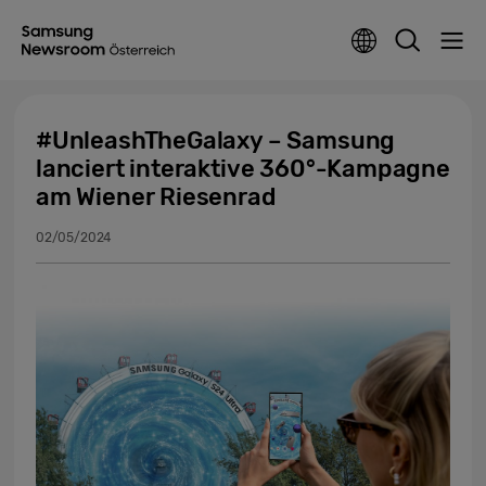
#UnleashTheGalaxy – Samsung
lanciert interaktive 360°-Kampagne
am Wiener Riesenrad
02/05/2024