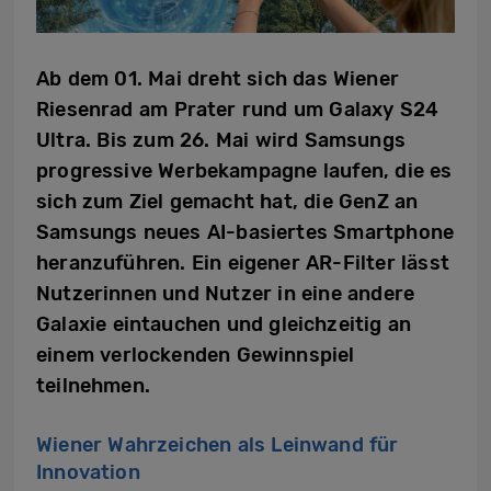
Ab dem 01. Mai dreht sich das Wiener
Riesenrad am Prater rund um Galaxy S24
Ultra. Bis zum 26. Mai wird Samsungs
progressive Werbekampagne laufen, die es
sich zum Ziel gemacht hat, die GenZ an
Samsungs neues AI-basiertes Smartphone
heranzuführen. Ein eigener AR-Filter lässt
Nutzerinnen und Nutzer in eine andere
Galaxie eintauchen und gleichzeitig an
einem verlockenden Gewinnspiel
teilnehmen.
Wiener Wahrzeichen als Leinwand für
Innovation