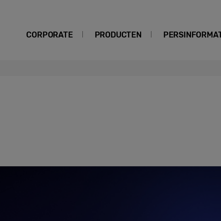
CORPORATE
PRODUCTEN
PERSINFORMAT