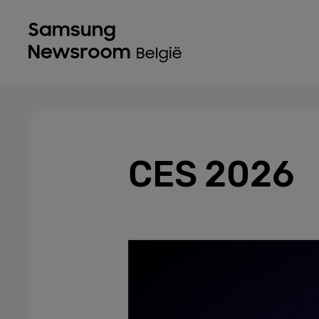
CES 2026