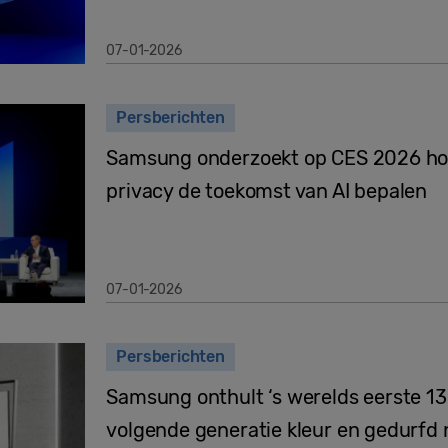
07-01-2026
Persberichten
Samsung onderzoekt op CES 2026 hoe
privacy de toekomst van AI bepalen
07-01-2026
Persberichten
Samsung onthult ‘s werelds eerste 1
volgende generatie kleur en gedurfd