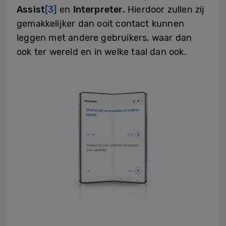
Assist
[3]
en
Interpreter.
Hierdoor zullen zij
gemakkelijker dan ooit contact kunnen
leggen met andere gebruikers, waar dan
ook ter wereld en in welke taal dan ook.