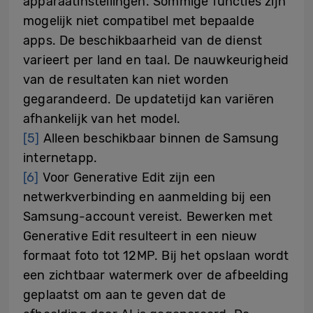
apparaatinstellingen. Sommige functies zijn
mogelijk niet compatibel met bepaalde
apps. De beschikbaarheid van de dienst
varieert per land en taal. De nauwkeurigheid
van de resultaten kan niet worden
gegarandeerd. De updatetijd kan variëren
afhankelijk van het model.
[5]
Alleen beschikbaar binnen de Samsung
internetapp.
[6]
Voor Generative Edit zijn een
netwerkverbinding en aanmelding bij een
Samsung-account vereist. Bewerken met
Generative Edit resulteert in een nieuw
formaat foto tot 12MP. Bij het opslaan wordt
een zichtbaar watermerk over de afbeelding
geplaatst om aan te geven dat de