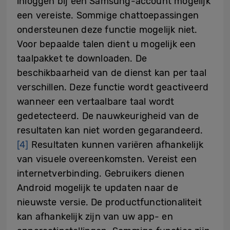
inloggen bij een Samsung-account mogelijk
een vereiste. Sommige chattoepassingen
ondersteunen deze functie mogelijk niet.
Voor bepaalde talen dient u mogelijk een
taalpakket te downloaden. De
beschikbaarheid van de dienst kan per taal
verschillen. Deze functie wordt geactiveerd
wanneer een vertaalbare taal wordt
gedetecteerd. De nauwkeurigheid van de
resultaten kan niet worden gegarandeerd.
[4]
Resultaten kunnen variëren afhankelijk
van visuele overeenkomsten. Vereist een
internetverbinding. Gebruikers dienen
Android mogelijk te updaten naar de
nieuwste versie. De productfunctionaliteit
kan afhankelijk zijn van uw app- en