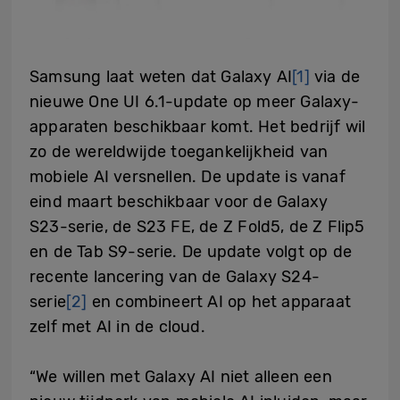
Samsung laat weten dat Galaxy AI
[1]
via de
nieuwe One UI 6.1-update op meer Galaxy-
apparaten beschikbaar komt. Het bedrijf wil
zo de wereldwijde toegankelijkheid van
mobiele AI versnellen. De update is vanaf
eind maart beschikbaar voor de Galaxy
S23-serie, de S23 FE, de Z Fold5, de Z Flip5
en de Tab S9-serie. De update volgt op de
recente lancering van de Galaxy S24-
serie
[2]
en combineert AI op het apparaat
zelf met AI in de cloud.
“We willen met Galaxy AI niet alleen een