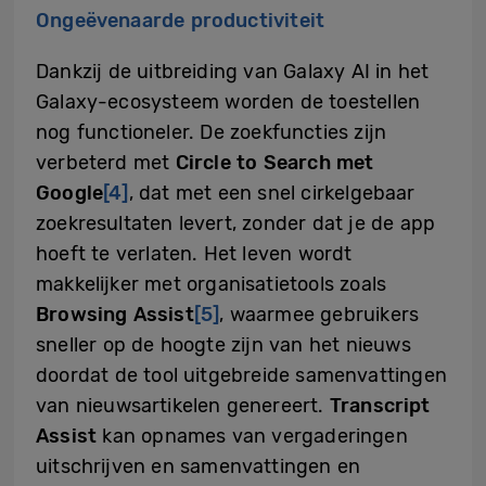
Ongeëvenaarde productiviteit
Dankzij de uitbreiding van Galaxy AI in het
Galaxy-ecosysteem worden de toestellen
nog functioneler. De zoekfuncties zijn
verbeterd met
Circle to Search met
Google
[4]
, dat met een snel cirkelgebaar
zoekresultaten levert, zonder dat je de app
hoeft te verlaten. Het leven wordt
makkelijker met organisatietools zoals
Browsing Assist
[5]
, waarmee gebruikers
sneller op de hoogte zijn van het nieuws
doordat de tool uitgebreide samenvattingen
van nieuwsartikelen genereert.
Transcript
Assist
kan opnames van vergaderingen
uitschrijven en samenvattingen en