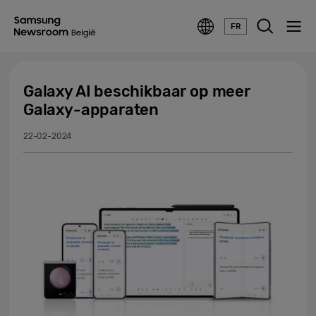
FR
Galaxy AI beschikbaar op meer
Galaxy-apparaten
22-02-2024