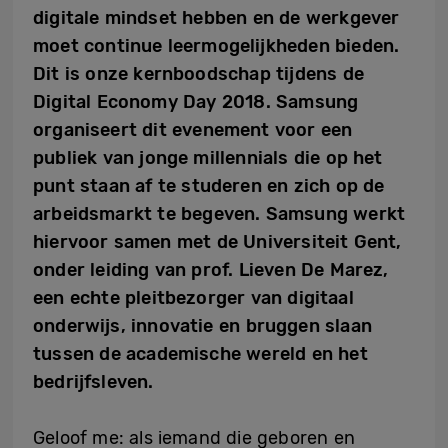
digitale mindset hebben en de werkgever
moet continue leermogelijkheden bieden.
Dit is onze kernboodschap tijdens de
Digital Economy Day 2018.
Samsung
organiseert dit evenement voor een
publiek van jonge millennials die op het
punt staan af te studeren en zich op de
arbeidsmarkt te begeven.
Samsung werkt
hiervoor samen met de Universiteit Gent,
onder leiding van prof. Lieven De Marez,
een echte pleitbezorger van digitaal
onderwijs, innovatie en bruggen slaan
tussen de academische wereld en het
bedrijfsleven.
Geloof me: als iemand die geboren en