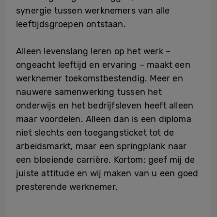
synergie tussen werknemers van alle
leeftijdsgroepen ontstaan.
Alleen levenslang leren op het werk –
ongeacht leeftijd en ervaring – maakt een
werknemer toekomstbestendig. Meer en
nauwere samenwerking tussen het
onderwijs en het bedrijfsleven heeft alleen
maar voordelen. Alleen dan is een diploma
niet slechts een toegangsticket tot de
arbeidsmarkt, maar een springplank naar
een bloeiende carrière. Kortom: geef mij de
juiste attitude en wij maken van u een goed
presterende werknemer.