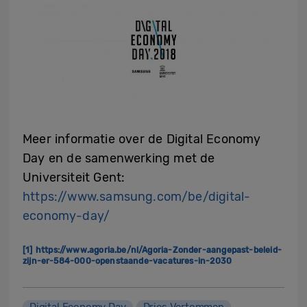
Meer informatie over de Digital Economy
Day en de samenwerking met de
Universiteit Gent:
https://www.samsung.com/be/digital-
economy-day/
[1]
https://www.agoria.be/nl/Agoria-Zonder-aangepast-beleid-
zijn-er-584-000-openstaande-vacatures-in-2030