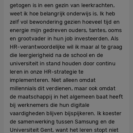
getogen is in een gezin van leerkrachten,
weet ik hoe belangrijk onderwijs is. Ik heb
zelf vol bewondering gezien hoeveel tijd en
energie mijn gedreven ouders, tantes, ooms
en grootvader in hun job investeerden. Als
HR-verantwoordelijke wil ik maar al te graag
die leergierigheid na de school en de
universiteit in stand houden door continu
leren in onze HR-strategie te
implementeren. Niet alleen omdat
millennials dit verdienen, maar ook omdat
de maatschappij in het algemeen baat heeft
bij werknemers die hun digitale
vaardigheden blijven bijspijkeren. Ik koester
de samenwerking tussen Samsung en de
Universiteit Gent, want het leren stopt niet