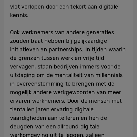
vlot verlopen door een tekort aan digitale
kennis.
Ook werknemers van andere generaties
zouden baat hebben bij gelijkaardige
initiatieven en partnerships. In tijden waarin
de grenzen tussen werk en vrije tijd
vervagen, staan bedrijven immers voor de
uitdaging om de mentaliteit van millennials
in overeenstemming te brengen met de
mogelijk andere werkgewoonten van meer
ervaren werknemers. Door de mensen met
tientallen jaren ervaring digitale
vaardigheden aan te leren en hen de
deugden van een allround digitale
werkomgeving uit te leggen, zal een