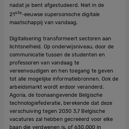
nadat je bent afgestudeerd. Niet in de
ste
21
-eeuwse supersonische digitale
maatschappij van vandaag.
Digitalisering transformeert sectoren aan
lichtsnelheid. Op onderwijsniveau, door de
communicatie tussen de studenten en
professoren van vandaag te
vereenvoudigen en hen toegang te geven
tot alle mogelijke informatiebronnen. Ook de
arbeidsmarkt wordt erdoor veranderd.
Agoria, de toonaangevende Belgische
technologiefederatie, berekende dat deze
verschuiving tegen 2030 3,7 Belgische
vacatures zal hebben gecreëerd voor elke
baan die verdwenen is, of 630.000 in