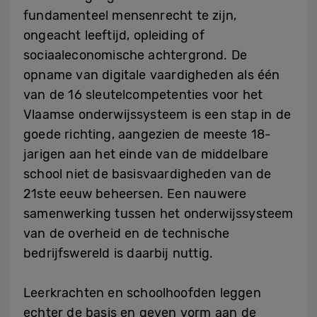
fundamenteel mensenrecht te zijn,
ongeacht leeftijd, opleiding of
sociaaleconomische achtergrond. De
opname van digitale vaardigheden als één
van de 16 sleutelcompetenties voor het
Vlaamse onderwijssysteem is een stap in de
goede richting, aangezien de meeste 18-
jarigen aan het einde van de middelbare
school niet de basisvaardigheden van de
21ste eeuw beheersen. Een nauwere
samenwerking tussen het onderwijssysteem
van de overheid en de technische
bedrijfswereld is daarbij nuttig.
Leerkrachten en schoolhoofden leggen
echter de basis en geven vorm aan de