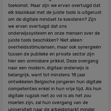
toekomst. Maar zijn we ervan overtuigd dat
elk klaslokaal met de juiste tools is uitgerust
om de digitale mindset te koesteren? Zijn
we ervan overtuigd dat ons
onderwijssysteem en onze mensen over de
juiste tools beschikken? Niet alleen
overheidsstimulansen, maar ook synergieën
tussen de publieke en private sector zijn
hier een onmisbare prikkel. Deze overgang
naar een modern, digitaal onderwijs is
belangrijk, want tot minstens 18 jaar
ontwikkelen Belgische jongeren hun digitale
competenties enkel in hun vrije tijd. Als hun
digitale rugzak niet zo vol is als het zou
moeten zijn, zal hun overgang van de
universiteit naar de arbeidsmarkt minder