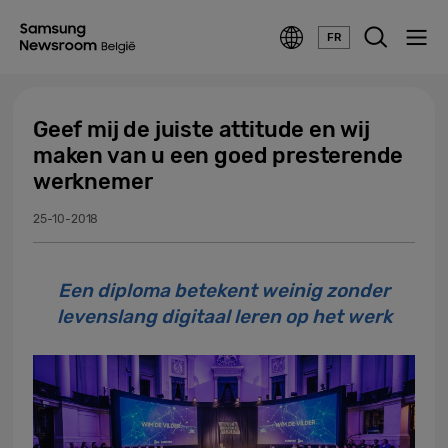
FR
Geef mij de juiste attitude en wij
maken van u een goed presterende
werknemer
25-10-2018
Een diploma betekent weinig zonder
levenslang digitaal leren op het werk