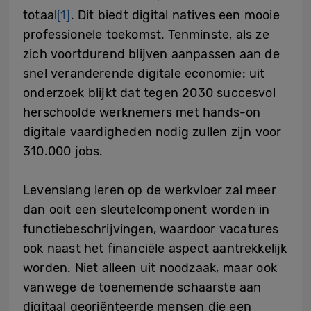
totaal
[1]
. Dit biedt digital natives een mooie
professionele toekomst. Tenminste, als ze
zich voortdurend blijven aanpassen aan de
snel veranderende digitale economie: uit
onderzoek blijkt dat tegen 2030 succesvol
herschoolde werknemers met hands-on
digitale vaardigheden nodig zullen zijn voor
310.000 jobs.
Levenslang leren op de werkvloer zal meer
dan ooit een sleutelcomponent worden in
functiebeschrijvingen, waardoor vacatures
ook naast het financiële aspect aantrekkelijk
worden. Niet alleen uit noodzaak, maar ook
vanwege de toenemende schaarste aan
digitaal georiënteerde mensen die een