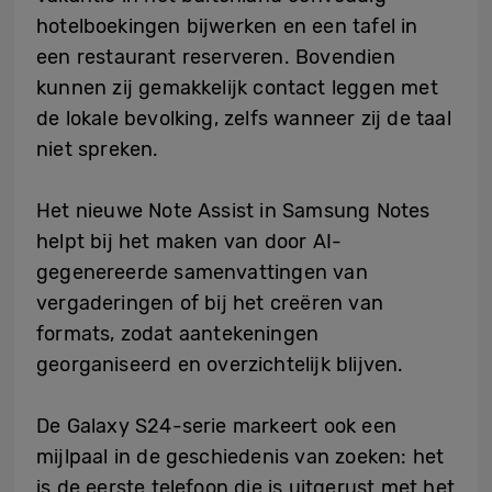
hotelboekingen bijwerken en een tafel in
een restaurant reserveren. Bovendien
kunnen zij gemakkelijk contact leggen met
de lokale bevolking, zelfs wanneer zij de taal
niet spreken.
Het nieuwe Note Assist in Samsung Notes
helpt bij het maken van door AI-
gegenereerde samenvattingen van
vergaderingen of bij het creëren van
formats, zodat aantekeningen
georganiseerd en overzichtelijk blijven.
De Galaxy S24-serie markeert ook een
mijlpaal in de geschiedenis van zoeken: het
is de eerste telefoon die is uitgerust met het