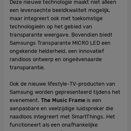
Deze nieuwe technologie maakt niet alleen
een levensechte beeldkwaliteit mogelijk,
maar integreert ook met toekomstige
technologieën op het gebied van
transparante weergave. Bovendien biedt
Samsungs Transparante MICRO LED een
ongekende helderheid, een innovatief
randloos ontwerp en ongeëvenaarde
transparantie.
Ook de nieuwe lifestyle-TV-producten van
Samsung worden gepresenteerd tijdens het
evenement.
The Music Frame
is een
aanpasbare en veelzijdige luidspreker die
naadloos integreert met SmartThings. Het
functioneert als een onafhankelijke