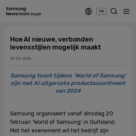
FR
Hoe AI nieuwe, verbonden
levensstijlen mogelijk maakt
20-02-2024
Samsung toont tijdens ‘World of Samsung’
zijn met AI uitgeruste productassortiment
van 2024
Samsung organiseert vanaf dinsdag 20
februari ‘World of Samsung’ in Duitsland.
Met het evenement wil het bedrijf zijn