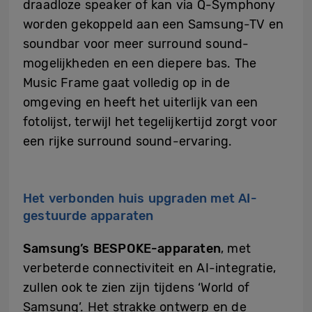
draadloze speaker of kan via Q-Symphony
worden gekoppeld aan een Samsung-TV en
soundbar voor meer surround sound-
mogelijkheden en een diepere bas. The
Music Frame gaat volledig op in de
omgeving en heeft het uiterlijk van een
fotolijst, terwijl het tegelijkertijd zorgt voor
een rijke surround sound-ervaring.
Het verbonden huis upgraden met AI-
gestuurde apparaten
Samsung’s BESPOKE-apparaten
, met
verbeterde connectiviteit en AI-integratie,
zullen ook te zien zijn tijdens ‘World of
Samsung’. Het strakke ontwerp en de