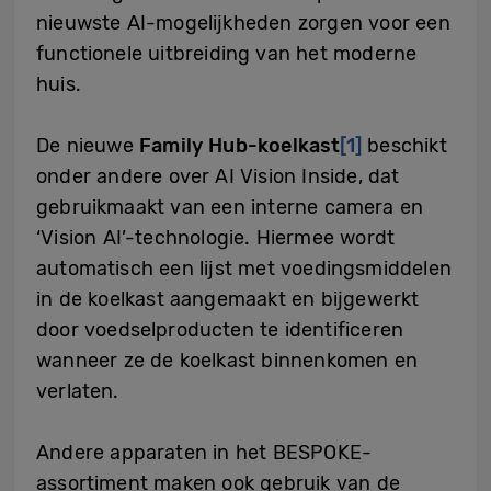
nieuwste AI-mogelijkheden zorgen voor een
functionele uitbreiding van het moderne
huis.
De nieuwe
Family Hub-koelkast
[1]
beschikt
onder andere over AI Vision Inside, dat
gebruikmaakt van een interne camera en
‘Vision AI’-technologie. Hiermee wordt
automatisch een lijst met voedingsmiddelen
in de koelkast aangemaakt en bijgewerkt
door voedselproducten te identificeren
wanneer ze de koelkast binnenkomen en
verlaten.
Andere apparaten in het BESPOKE-
assortiment maken ook gebruik van de