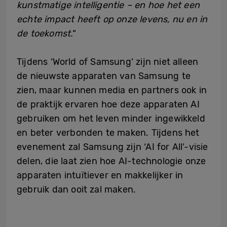
kunstmatige intelligentie – en hoe het een
echte impact heeft op onze levens, nu en in
de toekomst.
“
Tijdens ‘World of Samsung’ zijn niet alleen
de nieuwste apparaten van Samsung te
zien, maar kunnen media en partners ook in
de praktijk ervaren hoe deze apparaten AI
gebruiken om het leven minder ingewikkeld
en beter verbonden te maken. Tijdens het
evenement zal Samsung zijn ‘AI for All’-visie
delen, die laat zien hoe AI-technologie onze
apparaten intuïtiever en makkelijker in
gebruik dan ooit zal maken.