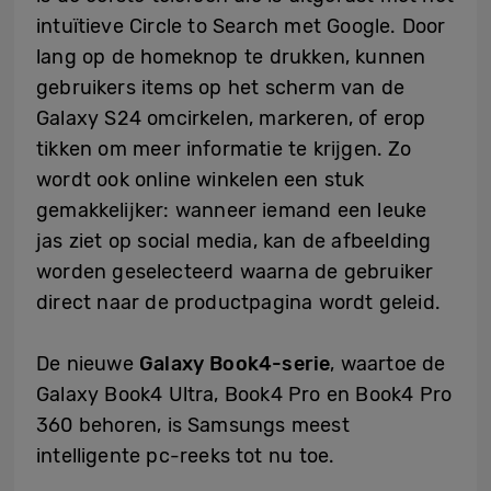
intuïtieve Circle to Search met Google. Door
lang op de homeknop te drukken, kunnen
gebruikers items op het scherm van de
Galaxy S24 omcirkelen, markeren, of erop
tikken om meer informatie te krijgen. Zo
wordt ook online winkelen een stuk
gemakkelijker: wanneer iemand een leuke
jas ziet op social media, kan de afbeelding
worden geselecteerd waarna de gebruiker
direct naar de productpagina wordt geleid.
De nieuwe
Galaxy Book4-serie
, waartoe de
Galaxy Book4 Ultra, Book4 Pro en Book4 Pro
360 behoren, is Samsungs meest
intelligente pc-reeks tot nu toe.