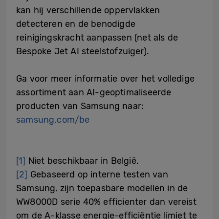
kan hij verschillende oppervlakken
detecteren en de benodigde
reinigingskracht aanpassen (net als de
Bespoke Jet AI steelstofzuiger).
Ga voor meer informatie over het volledige
assortiment aan AI-geoptimaliseerde
producten van Samsung naar:
samsung.com/be
[1]
Niet beschikbaar in België.
[2]
Gebaseerd op interne testen van
Samsung, zijn toepasbare modellen in de
WW8000D serie 40% efficienter dan vereist
om de A-klasse energie-efficiëntie limiet te