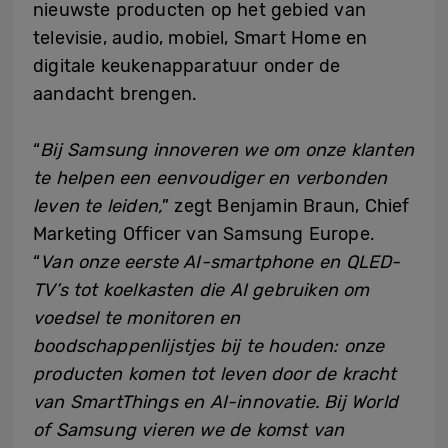
nieuwste producten op het gebied van
televisie, audio, mobiel, Smart Home en
digitale keukenapparatuur onder de
aandacht brengen.
“
Bij Samsung innoveren we om onze klanten
te helpen een eenvoudiger en verbonden
leven te leiden,
” zegt Benjamin Braun, Chief
Marketing Officer van Samsung Europe.
“
Van onze eerste AI-smartphone en QLED-
TV’s tot koelkasten die AI gebruiken om
voedsel te monitoren en
boodschappenlijstjes bij te houden: onze
producten komen tot leven door de kracht
van SmartThings en AI-innovatie. Bij World
of Samsung vieren we de komst van