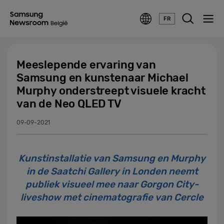
FR
Meeslepende ervaring van
Samsung en kunstenaar Michael
Murphy onderstreept visuele kracht
van de Neo QLED TV
09-09-2021
Kunstinstallatie van Samsung en Murphy
in de Saatchi Gallery in Londen neemt
publiek visueel mee naar Gorgon City-
liveshow met cinematografie van Cercle