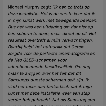
Michael Murphy zegt:
“Ik ben zo trots op
deze installatie. Het is de eerste keer dat ik
in mijn kunst werk met bewegende beelden.
Dus het was een uitdaging om dat niet op
één scherm te doen, maar direct op elf. Het
resultaat overtreft al mijn verwachtingen.
Daarbij helpt het natuurlijk dat Cercle
zorgde voor de perfecte cinematografie en
de Neo QLED-schermen voor
adembenemende beeldkwaliteit. Om nog
maar te zwijgen over het feit dat dit
Samsungs dunste schermen ooit zijn. Ik
vind het meer dan fantastisch dat ik mijn
kunst met deze installatie weer een stap
verder heb gebracht. Net als Samsung stel