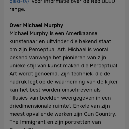
qled-tv/
voor informatie over de Neo QLED
range.
Over Michael Murphy
Michael Murphy is een Amerikaanse
kunstenaar en uitvinder die bekend staat
om zijn Perceptual Art. Michael is vooral
bekend vanwege het pionieren van zijn
unieke stijl van kunst maken die Perceptual
Art wordt genoemd. Zijn techniek, die de
nadruk legt op de waarneming van de kijker,
kan het best worden omschreven als
“illusies van beelden weergegeven in een
driedimensionale ruimte”. Enkele van zijn
meest opvallende werken zijn Gun Country,
The Immigrant en zijn portretten van