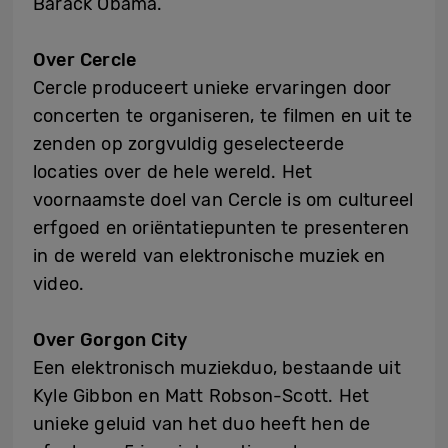
Barack Obama.
Over Cercle
Cercle produceert unieke ervaringen door
concerten te organiseren, te filmen en uit te
zenden op zorgvuldig geselecteerde
locaties over de hele wereld. Het
voornaamste doel van Cercle is om cultureel
erfgoed en oriëntatiepunten te presenteren
in de wereld van elektronische muziek en
video.
Over Gorgon City
Een elektronisch muziekduo, bestaande uit
Kyle Gibbon en Matt Robson-Scott. Het
unieke geluid van het duo heeft hen de