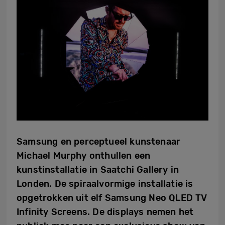
Samsung en perceptueel kunstenaar
Michael Murphy onthullen een
kunstinstallatie in Saatchi Gallery in
Londen. De spiraalvormige installatie is
opgetrokken uit elf Samsung Neo QLED TV
Infinity Screens
. De displays nemen het