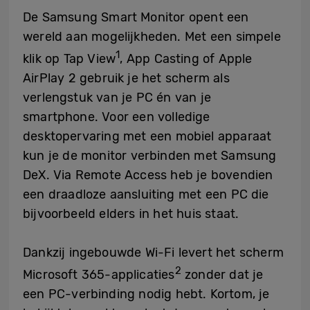
De Samsung Smart Monitor opent een
wereld aan mogelijkheden. Met een simpele
1
klik op Tap View
, App Casting of Apple
AirPlay 2 gebruik je het scherm als
verlengstuk van je PC én van je
smartphone. Voor een volledige
desktopervaring met een mobiel apparaat
kun je de monitor verbinden met Samsung
DeX. Via Remote Access heb je bovendien
een draadloze aansluiting met een PC die
bijvoorbeeld elders in het huis staat.
Dankzij ingebouwde Wi-Fi levert het scherm
2
Microsoft 365-applicaties
zonder dat je
een PC-verbinding nodig hebt. Kortom, je