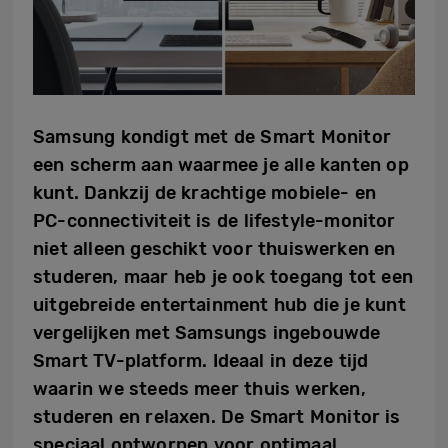
Samsung kondigt met de Smart Monitor
een scherm aan waarmee je alle kanten op
kunt. Dankzij de krachtige mobiele- en
PC-connectiviteit is de lifestyle-monitor
niet alleen geschikt voor thuiswerken en
studeren, maar heb je ook toegang tot een
uitgebreide entertainment hub die je kunt
vergelijken met Samsungs ingebouwde
Smart TV-platform. Ideaal in deze tijd
waarin we steeds meer thuis werken,
studeren en relaxen. De Smart Monitor is
speciaal ontworpen voor optimaal