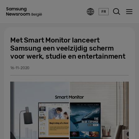
FR
Met Smart Monitor lanceert
Samsung een veelzijdig scherm
voor werk, studie en entertainment
16-11-2020