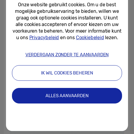
Onze website gebruikt cookies. Om u de best
mogelijke gebruikservaring te bieden, willen we
graag ook optionele cookies installeren. U kunt
alle cookies accepteren of ervoor kiezen om uw
voorkeuren te beheren. Voor meer informatie kunt
u ons
Privacybeleid
en ons
Cookiebeleid
lezen.
VERDERGAAN ZONDER TE AANVAARDEN
IK WIL COOKIES BEHEREN
ALLES AANVAARDEN