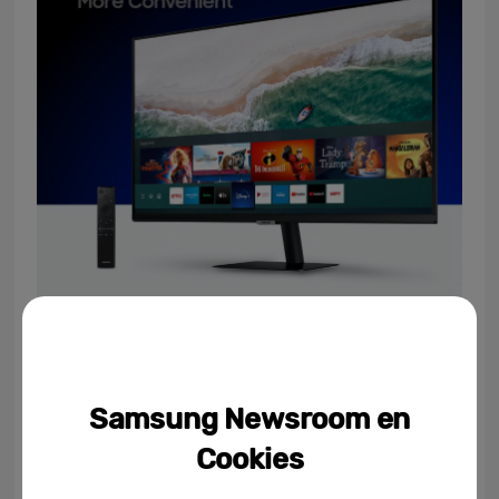
Samsung Newsroom en
Cookies