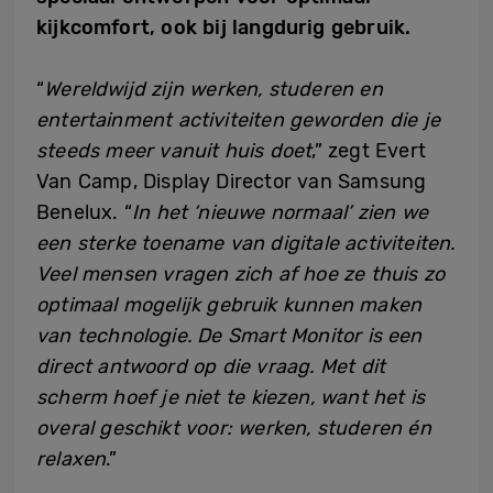
kijkcomfort, ook bij langdurig gebruik.
“
Wereldwijd zijn werken, studeren en
entertainment activiteiten geworden die je
steeds meer vanuit huis doet
,” zegt Evert
Van Camp, Display Director van Samsung
Benelux. “
In het ‘nieuwe normaal’ zien we
een sterke toename van digitale activiteiten.
Veel mensen vragen zich af hoe ze thuis zo
optimaal mogelijk gebruik kunnen maken
van technologie. De Smart Monitor is een
direct antwoord op die vraag. Met dit
scherm hoef je niet te kiezen, want het is
overal geschikt voor: werken, studeren én
relaxen
.”