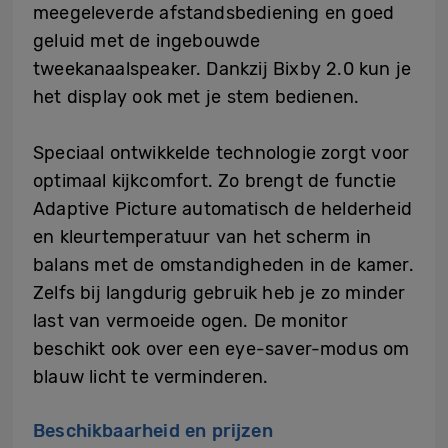
meegeleverde afstandsbediening en goed
geluid met de ingebouwde
tweekanaalspeaker. Dankzij Bixby 2.0 kun je
het display ook met je stem bedienen.
Speciaal ontwikkelde technologie zorgt voor
optimaal kijkcomfort. Zo brengt de functie
Adaptive Picture automatisch de helderheid
en kleurtemperatuur van het scherm in
balans met de omstandigheden in de kamer.
Zelfs bij langdurig gebruik heb je zo minder
last van vermoeide ogen. De monitor
beschikt ook over een eye-saver-modus om
blauw licht te verminderen.
Beschikbaarheid en prijzen