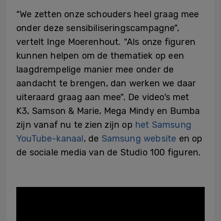
“We zetten onze schouders heel graag mee
onder deze sensibiliseringscampagne”,
vertelt Inge Moerenhout. “Als onze figuren
kunnen helpen om de thematiek op een
laagdrempelige manier mee onder de
aandacht te brengen, dan werken we daar
uiteraard graag aan mee”. De video’s met
K3, Samson & Marie, Mega Mindy en Bumba
zijn vanaf nu te zien zijn op
het Samsung
YouTube-kanaal
, de
Samsung website
en op
de sociale media van de Studio 100 figuren.