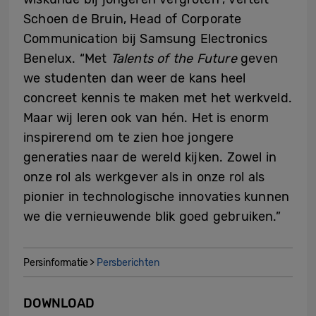
Schoen de Bruin, Head of Corporate
Communication bij Samsung Electronics
Benelux. “Met
Talents of the Future
geven
we studenten dan weer de kans heel
concreet kennis te maken met het werkveld.
Maar wij leren ook van hén. Het is enorm
inspirerend om te zien hoe jongere
generaties naar de wereld kijken. Zowel in
onze rol als werkgever als in onze rol als
pionier in technologische innovaties kunnen
we die vernieuwende blik goed gebruiken.”
Persinformatie >
Persberichten
DOWNLOAD